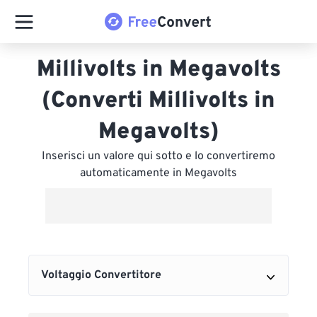
Millivolts in Megavolts
(Converti Millivolts in
Megavolts)
Inserisci un valore qui sotto e lo convertiremo
automaticamente in Megavolts