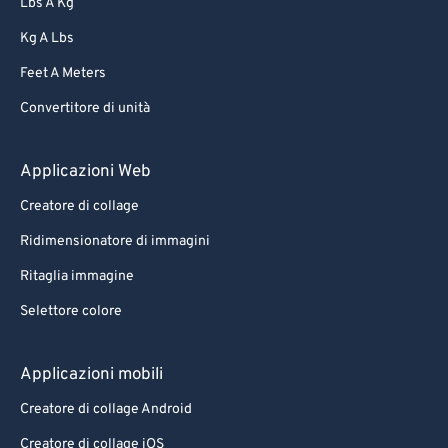
Lbs A Kg
Kg A Lbs
Feet A Meters
Convertitore di unità
Applicazioni Web
Creatore di collage
Ridimensionatore di immagini
Ritaglia immagine
Selettore colore
Applicazioni mobili
Creatore di collage Android
Creatore di collage iOS