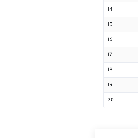
14
15
16
17
18
19
20