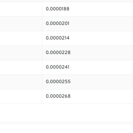
0.0000188
0.0000201
0.0000214
0.0000228
0.0000241
0.0000255
0.0000268