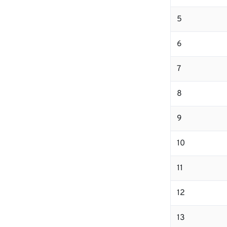
5
6
7
8
9
10
11
12
13