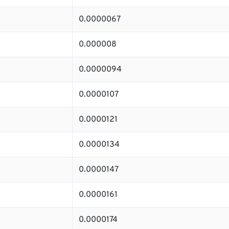
0.0000067
0.000008
0.0000094
0.0000107
0.0000121
0.0000134
0.0000147
0.0000161
0.0000174