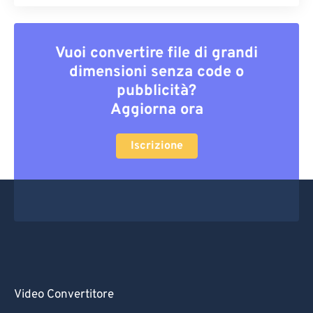
Vuoi convertire file di grandi
dimensioni senza code o
pubblicità?
Aggiorna ora
Iscrizione
Video Convertitore