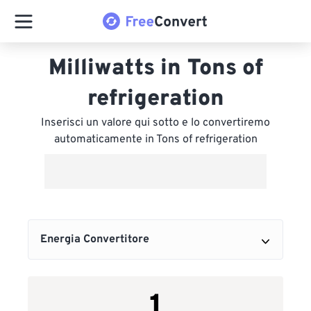
Milliwatts in Tons of
refrigeration
Inserisci un valore qui sotto e lo convertiremo
automaticamente in Tons of refrigeration