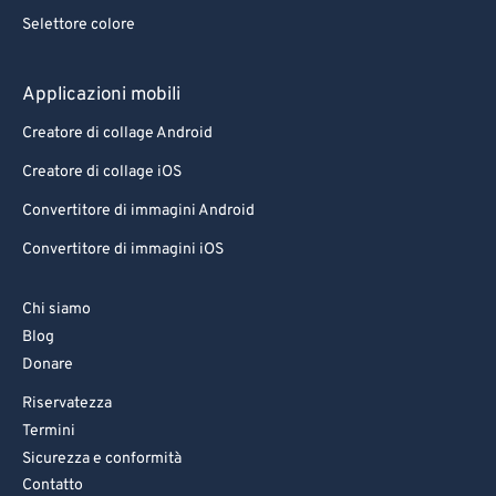
Selettore colore
Applicazioni mobili
Creatore di collage Android
Creatore di collage iOS
Convertitore di immagini Android
Convertitore di immagini iOS
Chi siamo
Blog
Donare
Riservatezza
Termini
Sicurezza e conformità
Contatto