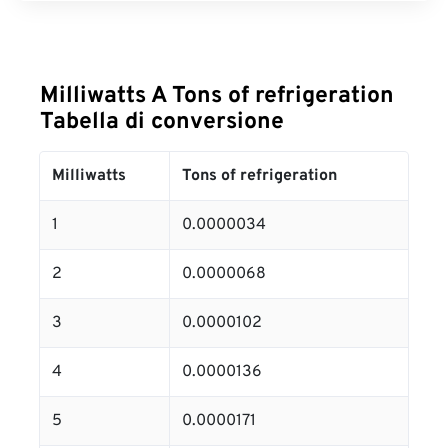
Milliwatts A Tons of refrigeration
Tabella di conversione
Milliwatts
Tons of refrigeration
1
0.0000034
2
0.0000068
3
0.0000102
4
0.0000136
5
0.0000171