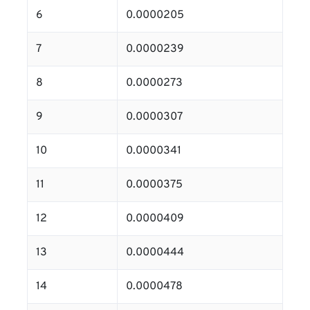
6
0.0000205
7
0.0000239
8
0.0000273
9
0.0000307
10
0.0000341
11
0.0000375
12
0.0000409
13
0.0000444
14
0.0000478