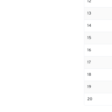
12
13
14
15
16
17
18
19
20