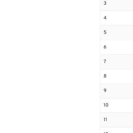
3
4
5
6
7
8
9
10
11