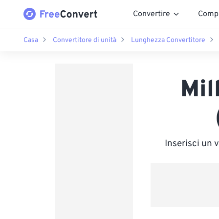
Convertire
Comp
Casa
Convertitore di unità
Lunghezza Convertitore
Mil
Inserisci un