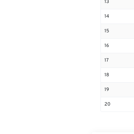
13
14
15
16
17
18
19
20