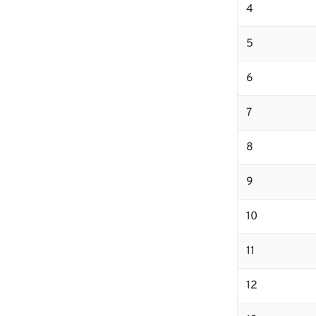
4
5
6
7
8
9
10
11
12