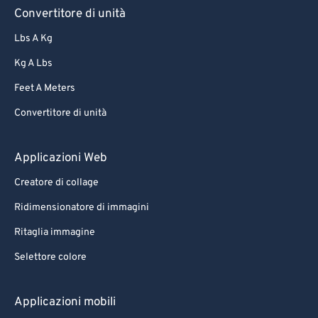
Convertitore di unità
Lbs A Kg
Kg A Lbs
Feet A Meters
Convertitore di unità
Applicazioni Web
Creatore di collage
Ridimensionatore di immagini
Ritaglia immagine
Selettore colore
Applicazioni mobili