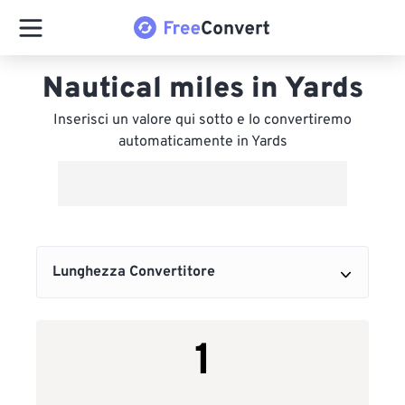
Nautical miles in Yards
Inserisci un valore qui sotto e lo convertiremo
automaticamente in Yards