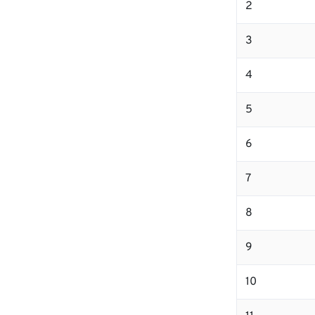
2
3
4
5
6
7
8
9
10