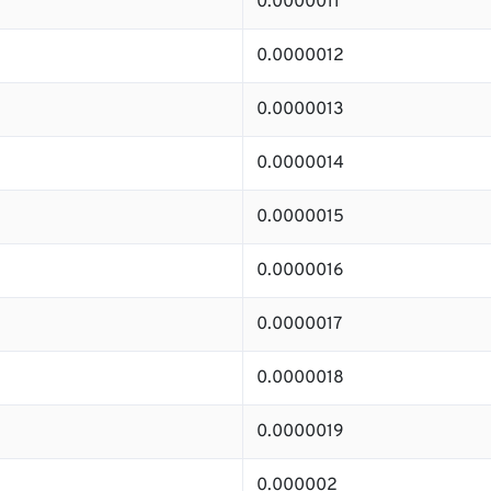
0.0000011
0.0000012
0.0000013
0.0000014
0.0000015
0.0000016
0.0000017
0.0000018
0.0000019
0.000002