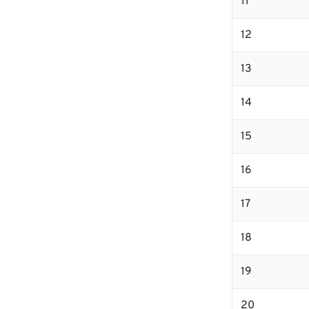
11
12
13
14
15
16
17
18
19
20