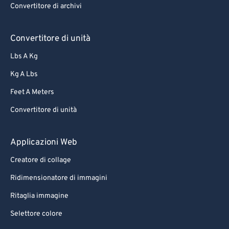
Convertitore di archivi
Convertitore di unità
Lbs A Kg
Kg A Lbs
Feet A Meters
Convertitore di unità
Applicazioni Web
Creatore di collage
Ridimensionatore di immagini
Ritaglia immagine
Selettore colore