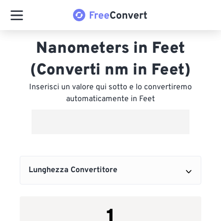
Nanometers in Feet
(Converti nm in Feet)
Inserisci un valore qui sotto e lo convertiremo
automaticamente in Feet