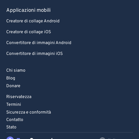
Applicazioni mobili
Creatore di collage Android
Creatore di collage iOS
Convertitore di immagini Android
Convertitore di immagini iOS
Chi siamo
Blog
Donare
Riservatezza
Termini
Sicurezza e conformità
Contatto
Stato