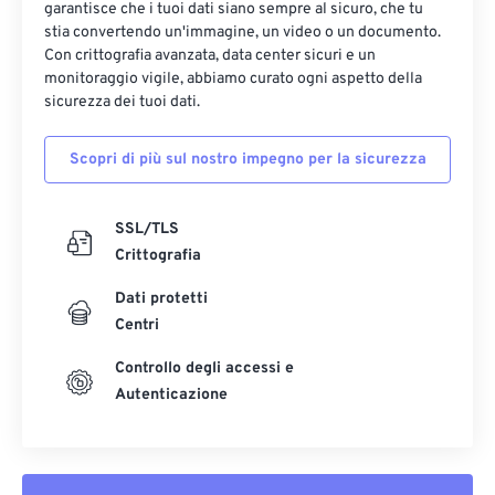
garantisce che i tuoi dati siano sempre al sicuro, che tu
stia convertendo un'immagine, un video o un documento.
Con crittografia avanzata, data center sicuri e un
monitoraggio vigile, abbiamo curato ogni aspetto della
sicurezza dei tuoi dati.
Scopri di più sul nostro impegno per la sicurezza
SSL/TLS
Crittografia
Dati protetti
Centri
Controllo degli accessi e
Autenticazione