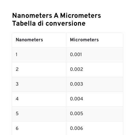
Nanometers A Micrometers
Tabella di conversione
Nanometers
Micrometers
1
0.001
2
0.002
3
0.003
4
0.004
5
0.005
6
0.006