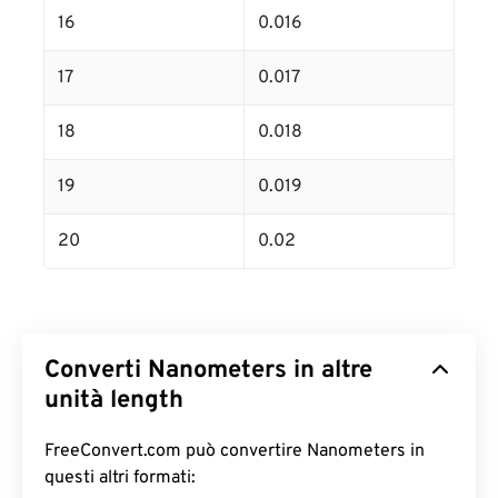
16
0.016
17
0.017
18
0.018
19
0.019
20
0.02
Converti Nanometers in altre
unità length
FreeConvert.com può convertire Nanometers in
questi altri formati: