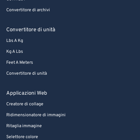
Convertitore di archivi
Convertitore di unità
Lbs A Kg
Kg A Lbs
Feet A Meters
Convertitore di unità
Applicazioni Web
Creatore di collage
Ridimensionatore di immagini
Ritaglia immagine
Selettore colore