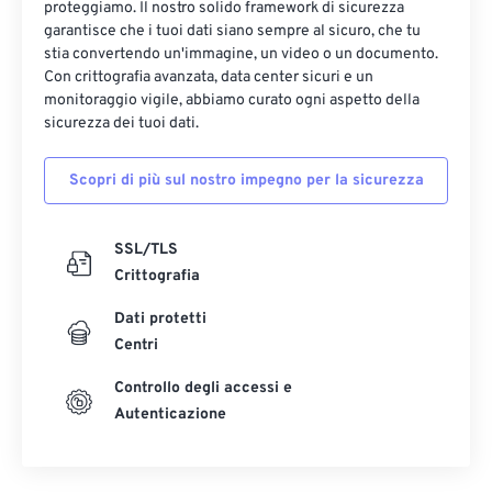
proteggiamo. Il nostro solido framework di sicurezza
garantisce che i tuoi dati siano sempre al sicuro, che tu
stia convertendo un'immagine, un video o un documento.
Con crittografia avanzata, data center sicuri e un
monitoraggio vigile, abbiamo curato ogni aspetto della
sicurezza dei tuoi dati.
Scopri di più sul nostro impegno per la sicurezza
SSL/TLS
Crittografia
Dati protetti
Centri
Controllo degli accessi e
Autenticazione