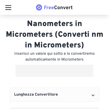
Nanometers in
Micrometers (Converti nm
in Micrometers)
Inserisci un valore qui sotto e lo convertiremo
automaticamente in Micrometers