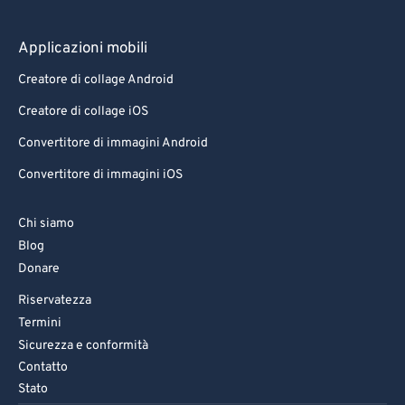
Applicazioni mobili
Creatore di collage Android
Creatore di collage iOS
Convertitore di immagini Android
Convertitore di immagini iOS
Chi siamo
Blog
Donare
Riservatezza
Termini
Sicurezza e conformità
Contatto
Stato