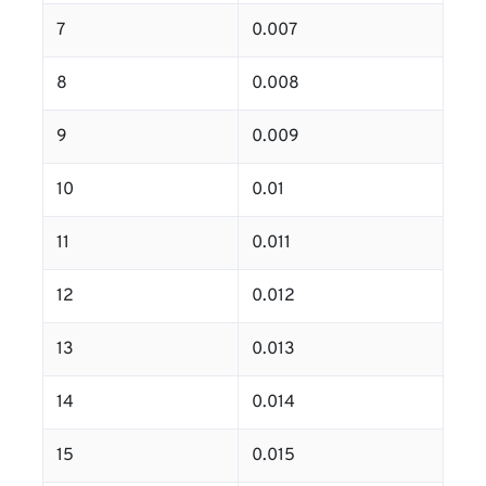
7
0.007
8
0.008
9
0.009
10
0.01
11
0.011
12
0.012
13
0.013
14
0.014
15
0.015