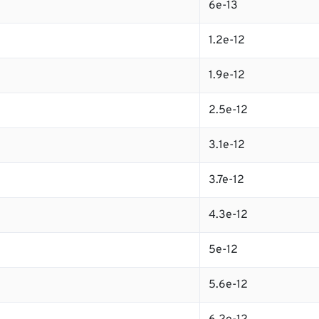
6e-13
1.2e-12
1.9e-12
2.5e-12
3.1e-12
3.7e-12
4.3e-12
5e-12
5.6e-12