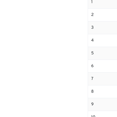
1
2
3
4
5
6
7
8
9