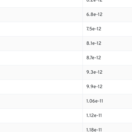
6.2e-12
6.8e-12
7.5e-12
8.1e-12
8.7e-12
9.3e-12
9.9e-12
1.06e-11
1.12e-11
1.18e-11