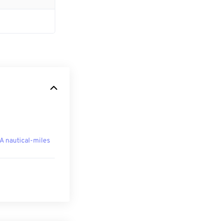
A nautical-miles