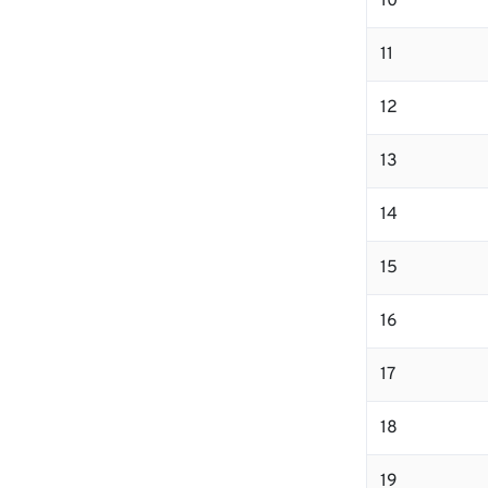
10
11
12
13
14
15
16
17
18
19