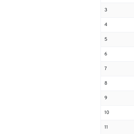
3
4
5
6
7
8
9
10
11