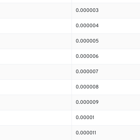
0.000003
0.000004
0.000005
0.000006
0.000007
0.000008
0.000009
0.00001
0.000011