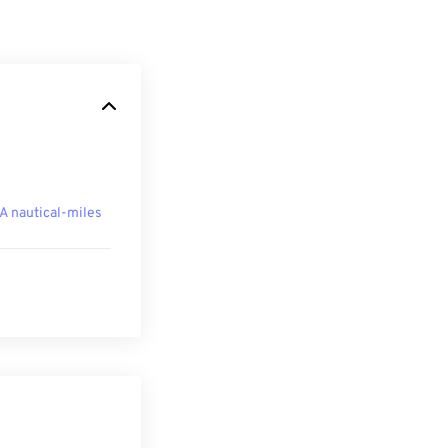
A nautical-miles