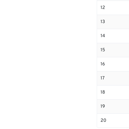
12
13
14
15
16
17
18
19
20