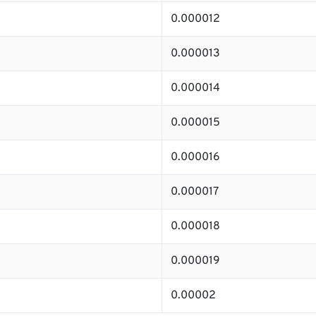
0.000012
0.000013
0.000014
0.000015
0.000016
0.000017
0.000018
0.000019
0.00002