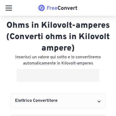
Ohms in Kilovolt-amperes
(Converti ohms in Kilovolt
ampere)
Inserisci un valore qui sotto e lo convertiremo
automaticamente in Kilovolt-amperes