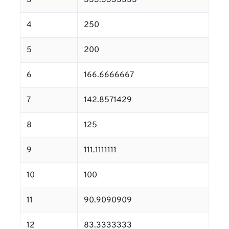
3
333.3333333
4
250
5
200
6
166.6666667
7
142.8571429
8
125
9
111.1111111
10
100
11
90.9090909
12
83.3333333