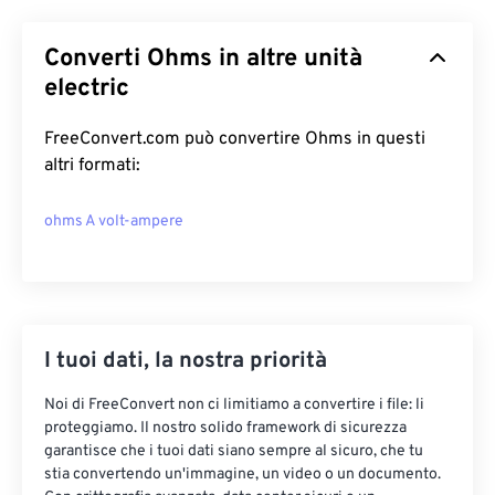
Converti Ohms in altre unità
electric
FreeConvert.com può convertire Ohms in questi
altri formati:
ohms A volt-ampere
I tuoi dati, la nostra priorità
Noi di FreeConvert non ci limitiamo a convertire i file: li
proteggiamo. Il nostro solido framework di sicurezza
garantisce che i tuoi dati siano sempre al sicuro, che tu
stia convertendo un'immagine, un video o un documento.