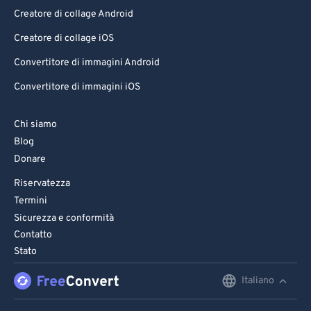
Creatore di collage Android
Creatore di collage iOS
Convertitore di immagini Android
Convertitore di immagini iOS
Chi siamo
Blog
Donare
Riservatezza
Termini
Sicurezza e conformità
Contatto
Stato
Italiano
English
Deutsch