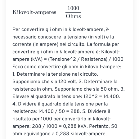
Kilovolt-amperes
=
1000
Ohms
Per convertire gli ohm in kilovolt-ampere, è 
necessario conoscere la tensione (in volt) e la 
corrente (in ampere) nel circuito. La formula per 
convertire gli ohm in kilovolt-ampere è: Kilovolt-
ampere (kVA) = (Tensione^2 / Resistenza) / 1000 
Ecco come convertire gli ohm in kilovolt-ampere: 
1. Determinare la tensione nel circuito. 
Supponiamo che sia 120 volt. 2. Determinare la 
resistenza in ohm. Supponiamo che sia 50 ohm. 3. 
Elevare al quadrato la tensione: 120^2 = 14.400. 
4. Dividere il quadrato della tensione per la 
resistenza: 14.400 / 50 = 288. 5. Dividere il 
risultato per 1000 per convertirlo in kilovolt-
ampere: 288 / 1000 = 0,288 kVA. Pertanto, 50 
ohm equivalgono a 0,288 kilovolt-ampere.