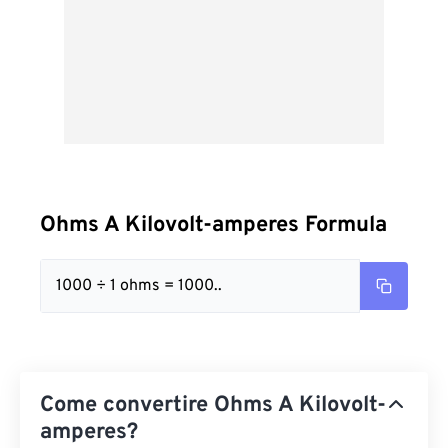
Ohms A Kilovolt-amperes Formula
1000 ÷ 1 ohms = 1000..
Come convertire Ohms A Kilovolt-
amperes?