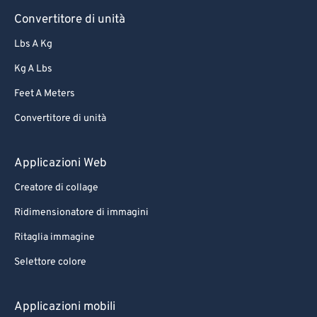
Convertitore di unità
Lbs A Kg
Kg A Lbs
Feet A Meters
Convertitore di unità
Applicazioni Web
Creatore di collage
Ridimensionatore di immagini
Ritaglia immagine
Selettore colore
Applicazioni mobili