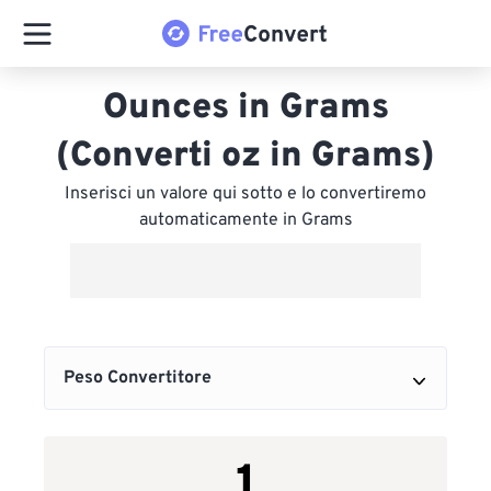
Ounces in Grams
(Converti oz in Grams)
Inserisci un valore qui sotto e lo convertiremo
automaticamente in Grams