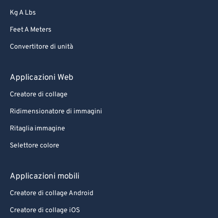
Kg A Lbs
Feet A Meters
Convertitore di unità
Applicazioni Web
Creatore di collage
Ridimensionatore di immagini
Ritaglia immagine
Selettore colore
Applicazioni mobili
Creatore di collage Android
Creatore di collage iOS