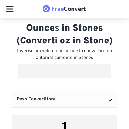
Ounces in Stones
(Converti oz in Stone)
Inserisci un valore qui sotto e lo convertiremo
automaticamente in Stones