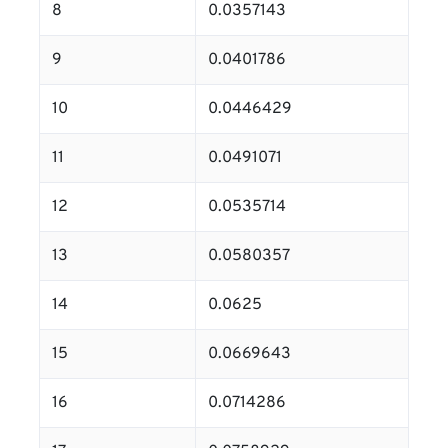
8
0.0357143
9
0.0401786
10
0.0446429
11
0.0491071
12
0.0535714
13
0.0580357
14
0.0625
15
0.0669643
16
0.0714286