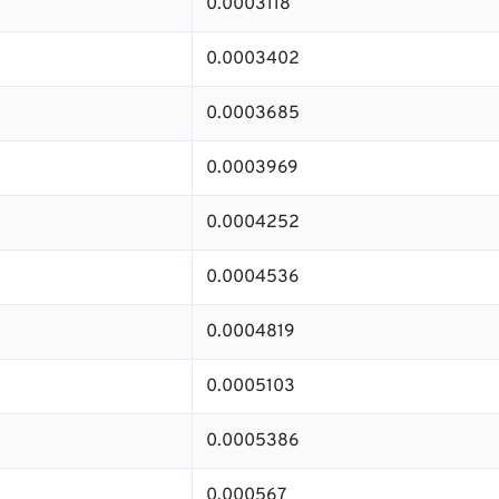
0.0003118
0.0003402
0.0003685
0.0003969
0.0004252
0.0004536
0.0004819
0.0005103
0.0005386
0.000567