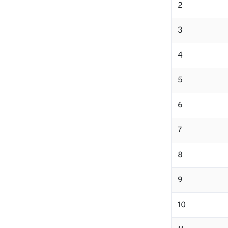
2
3
4
5
6
7
8
9
10