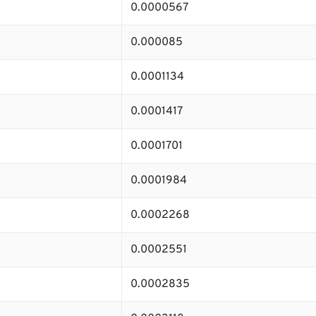
0.0000567
0.000085
0.0001134
0.0001417
0.0001701
0.0001984
0.0002268
0.0002551
0.0002835