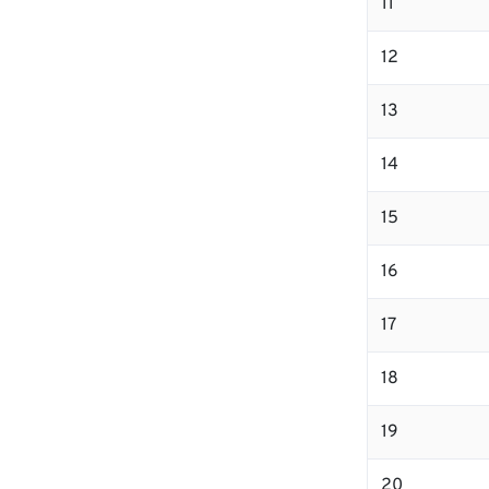
11
12
13
14
15
16
17
18
19
20