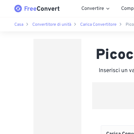
Convertire
Comp
Casa
Convertitore di unità
Carica Convertitore
Pico
Picoc
Inserisci un 