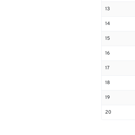
13
14
15
16
17
18
19
20