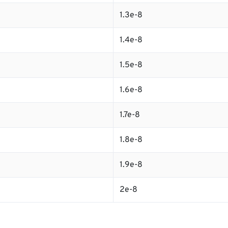
1.3e-8
1.4e-8
1.5e-8
1.6e-8
1.7e-8
1.8e-8
1.9e-8
2e-8