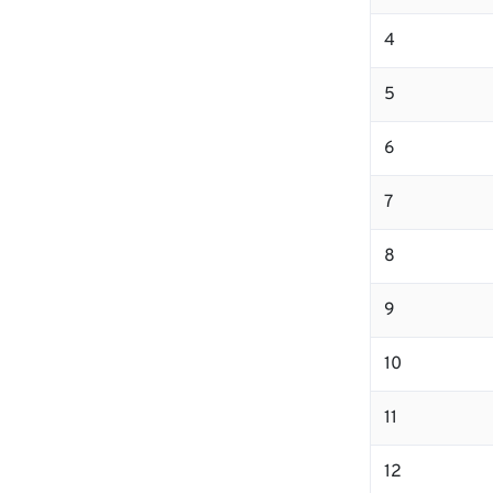
4
5
6
7
8
9
10
11
12