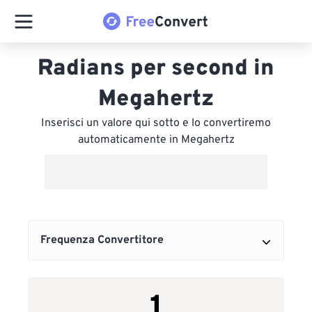
Radians per second in
Megahertz
Inserisci un valore qui sotto e lo convertiremo
automaticamente in Megahertz