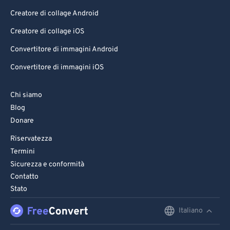
Creatore di collage Android
Creatore di collage iOS
Convertitore di immagini Android
Convertitore di immagini iOS
Chi siamo
Blog
Donare
Riservatezza
Termini
Sicurezza e conformità
Contatto
Stato
Italiano
English