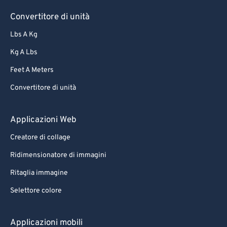
Convertitore di unità
Lbs A Kg
Kg A Lbs
Feet A Meters
Convertitore di unità
Applicazioni Web
Creatore di collage
Ridimensionatore di immagini
Ritaglia immagine
Selettore colore
Applicazioni mobili