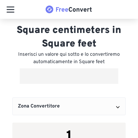
Square centimeters in
Square feet
Inserisci un valore qui sotto e lo convertiremo
automaticamente in Square feet