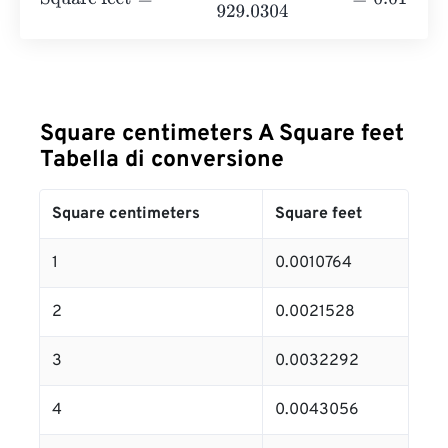
Square centimeters A Square feet
Tabella di conversione
Square centimeters
Square feet
1
0.0010764
2
0.0021528
3
0.0032292
4
0.0043056