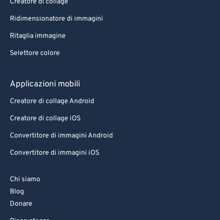
Creatore di collage
Ridimensionatore di immagini
Ritaglia immagine
Selettore colore
Applicazioni mobili
Creatore di collage Android
Creatore di collage iOS
Convertitore di immagini Android
Convertitore di immagini iOS
Chi siamo
Blog
Donare