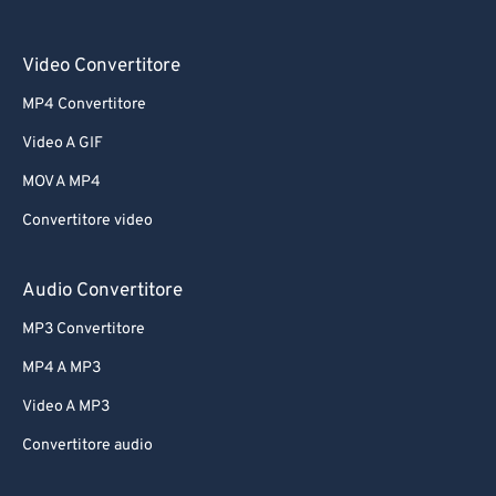
Video Convertitore
MP4 Convertitore
Video A GIF
MOV A MP4
Convertitore video
Audio Convertitore
MP3 Convertitore
MP4 A MP3
Video A MP3
Convertitore audio