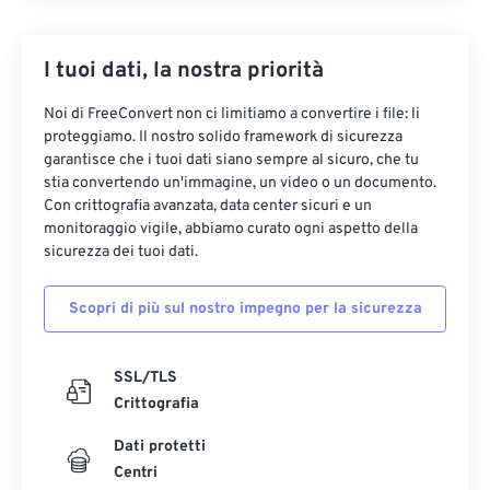
I tuoi dati, la nostra priorità
Noi di FreeConvert non ci limitiamo a convertire i file: li
proteggiamo. Il nostro solido framework di sicurezza
garantisce che i tuoi dati siano sempre al sicuro, che tu
stia convertendo un'immagine, un video o un documento.
Con crittografia avanzata, data center sicuri e un
monitoraggio vigile, abbiamo curato ogni aspetto della
sicurezza dei tuoi dati.
Scopri di più sul nostro impegno per la sicurezza
SSL/TLS
Crittografia
Dati protetti
Centri