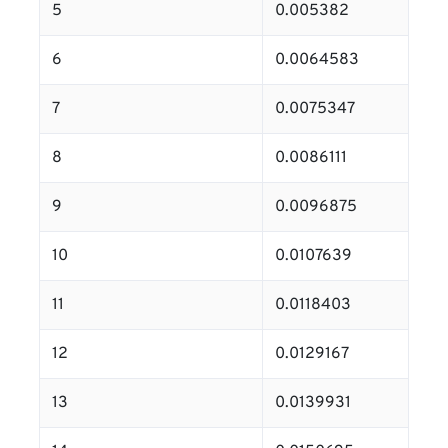
5
0.005382
6
0.0064583
7
0.0075347
8
0.0086111
9
0.0096875
10
0.0107639
11
0.0118403
12
0.0129167
13
0.0139931