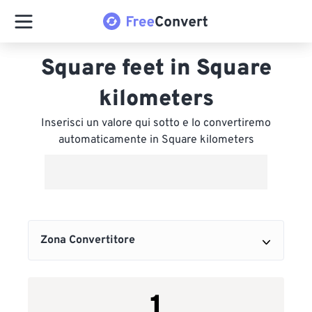
Square feet in Square
kilometers
Inserisci un valore qui sotto e lo convertiremo
automaticamente in Square kilometers