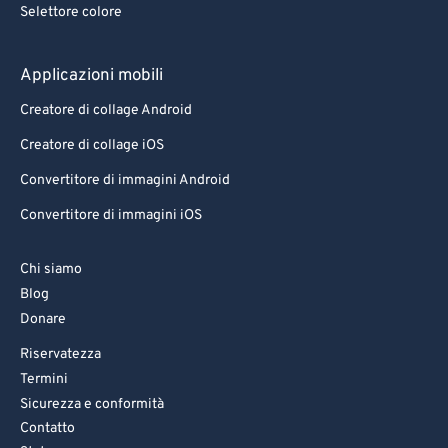
Selettore colore
Applicazioni mobili
Creatore di collage Android
Creatore di collage iOS
Convertitore di immagini Android
Convertitore di immagini iOS
Chi siamo
Blog
Donare
Riservatezza
Termini
Sicurezza e conformità
Contatto