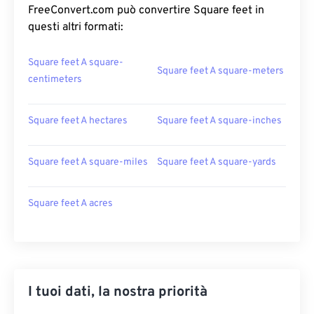
FreeConvert.com può convertire Square feet in
questi altri formati:
Square feet A square-
Square feet A square-meters
centimeters
Square feet A hectares
Square feet A square-inches
Square feet A square-miles
Square feet A square-yards
Square feet A acres
I tuoi dati, la nostra priorità