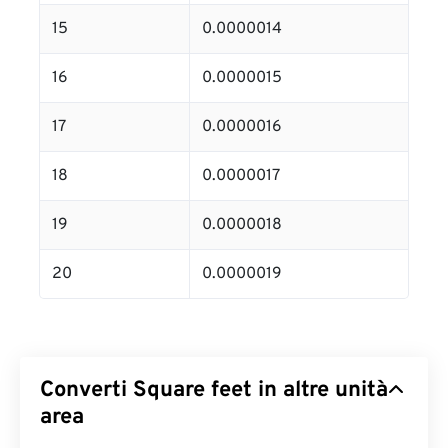
15
0.0000014
16
0.0000015
17
0.0000016
18
0.0000017
19
0.0000018
20
0.0000019
Converti Square feet in altre unità
area