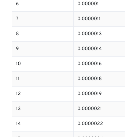
6
0.000001
7
0.0000011
8
0.0000013
9
0.0000014
10
0.0000016
11
0.0000018
12
0.0000019
13
0.0000021
14
0.0000022