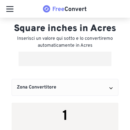
Square inches in Acres
Inserisci un valore qui sotto e lo convertiremo
automaticamente in Acres