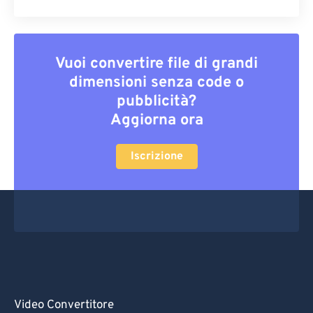
Vuoi convertire file di grandi
dimensioni senza code o
pubblicità?
Aggiorna ora
Iscrizione
Video Convertitore