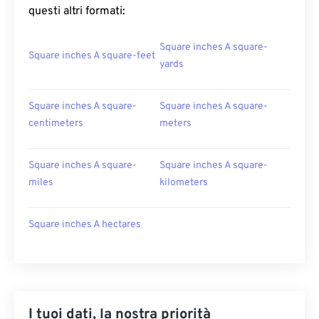
questi altri formati:
Square inches A square-
Square inches A square-feet
yards
Square inches A square-
Square inches A square-
centimeters
meters
Square inches A square-
Square inches A square-
miles
kilometers
Square inches A hectares
I tuoi dati, la nostra priorità