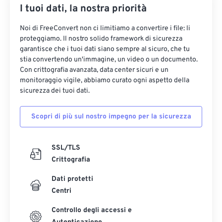
I tuoi dati, la nostra priorità
Noi di FreeConvert non ci limitiamo a convertire i file: li
proteggiamo. Il nostro solido framework di sicurezza
garantisce che i tuoi dati siano sempre al sicuro, che tu
stia convertendo un'immagine, un video o un documento.
Con crittografia avanzata, data center sicuri e un
monitoraggio vigile, abbiamo curato ogni aspetto della
sicurezza dei tuoi dati.
Scopri di più sul nostro impegno per la sicurezza
SSL/TLS
Crittografia
Dati protetti
Centri
Controllo degli accessi e