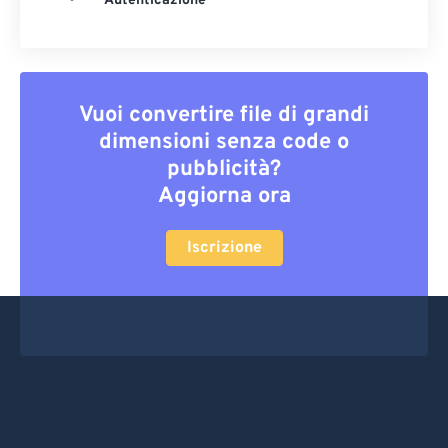
Autenticazione
Vuoi convertire file di grandi
dimensioni senza code o
pubblicità?
Aggiorna ora
Iscrizione