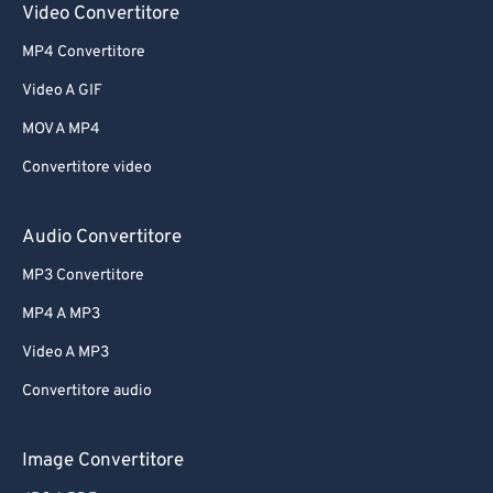
Video Convertitore
MP4 Convertitore
Video A GIF
MOV A MP4
Convertitore video
Audio Convertitore
MP3 Convertitore
MP4 A MP3
Video A MP3
Convertitore audio
Image Convertitore