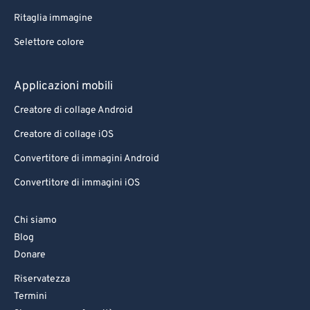
Ritaglia immagine
Selettore colore
Applicazioni mobili
Creatore di collage Android
Creatore di collage iOS
Convertitore di immagini Android
Convertitore di immagini iOS
Chi siamo
Blog
Donare
Riservatezza
Termini