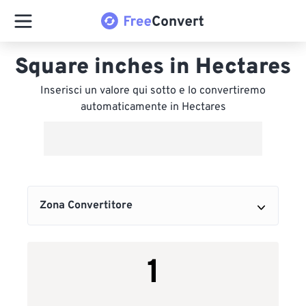
Square inches in Hectares
Inserisci un valore qui sotto e lo convertiremo
automaticamente in Hectares