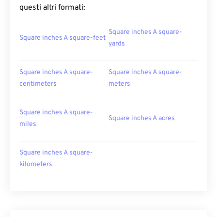
questi altri formati:
Square inches A square-
Square inches A square-feet
yards
Square inches A square-
Square inches A square-
centimeters
meters
Square inches A square-
Square inches A acres
miles
Square inches A square-
kilometers