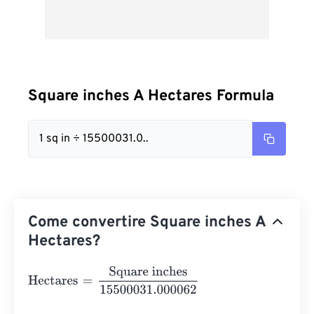
Square inches A Hectares Formula
1 sq in ÷ 15500031.0..
Come convertire Square inches A
Hectares?
Hectares
=
Square inches
15500031.000062