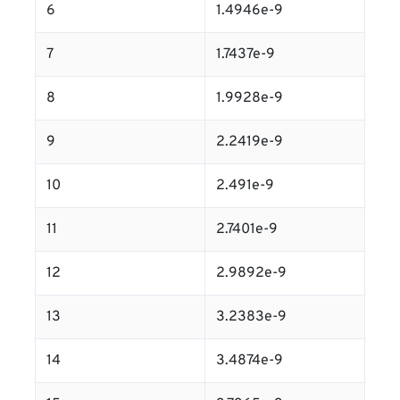
6
1.4946e-9
7
1.7437e-9
8
1.9928e-9
9
2.2419e-9
10
2.491e-9
11
2.7401e-9
12
2.9892e-9
13
3.2383e-9
14
3.4874e-9