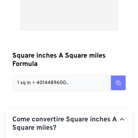
Square inches A Square miles
Formula
1 sq in ÷ 4014489600..
Come convertire Square inches A
Square miles?