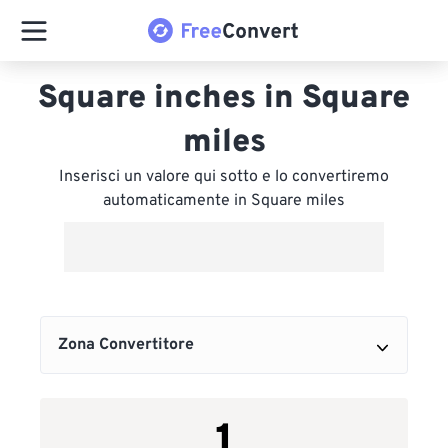
Square inches in Square
miles
Inserisci un valore qui sotto e lo convertiremo
automaticamente in Square miles