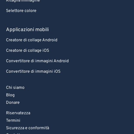
Ritaglia immagine
Selettore colore
Applicazioni mobili
Creatore di collage Android
Creatore di collage iOS
Convertitore di immagini Android
Convertitore di immagini iOS
Chi siamo
Blog
Donare
Riservatezza
Termini
Sicurezza e conformità