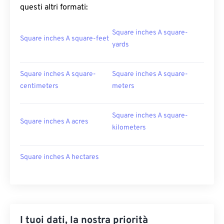
questi altri formati:
Square inches A square-
Square inches A square-feet
yards
Square inches A square-
Square inches A square-
centimeters
meters
Square inches A square-
Square inches A acres
kilometers
Square inches A hectares
I tuoi dati, la nostra priorità