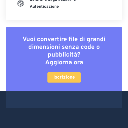
Autenticazione
Vuoi convertire file di grandi
dimensioni senza code o
pubblicità?
Aggiorna ora
Iscrizione