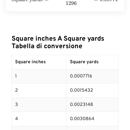
Square inches A Square yards
Tabella di conversione
Square inches
Square yards
1
0.0007716
2
0.0015432
3
0.0023148
4
0.0030864