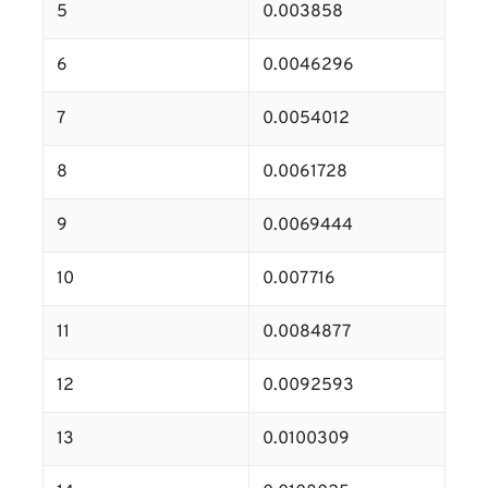
5
0.003858
6
0.0046296
7
0.0054012
8
0.0061728
9
0.0069444
10
0.007716
11
0.0084877
12
0.0092593
13
0.0100309