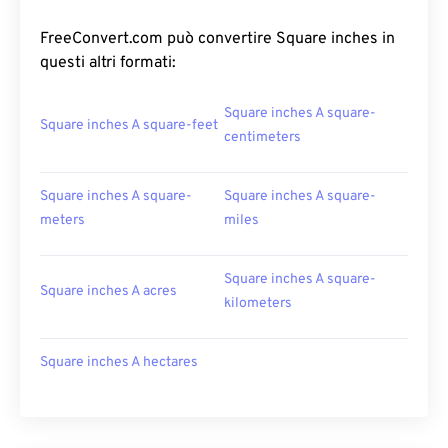
FreeConvert.com può convertire Square inches in
questi altri formati:
Square inches A square-
Square inches A square-feet
centimeters
Square inches A square-
Square inches A square-
meters
miles
Square inches A square-
Square inches A acres
kilometers
Square inches A hectares