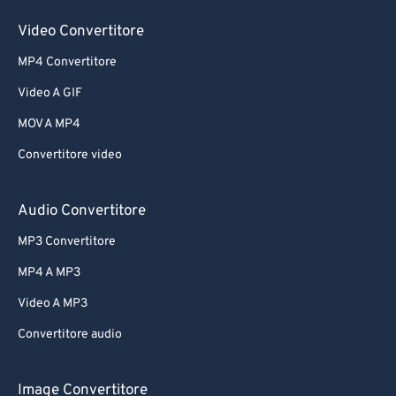
Video Convertitore
MP4 Convertitore
Video A GIF
MOV A MP4
Convertitore video
Audio Convertitore
MP3 Convertitore
MP4 A MP3
Video A MP3
Convertitore audio
Image Convertitore