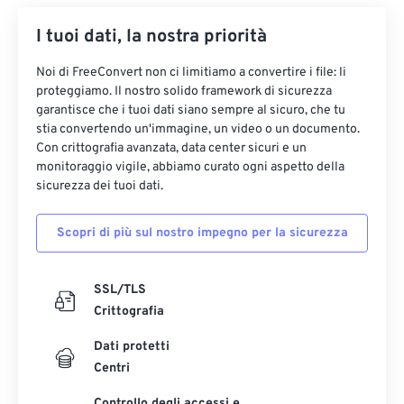
I tuoi dati, la nostra priorità
Noi di FreeConvert non ci limitiamo a convertire i file: li
proteggiamo. Il nostro solido framework di sicurezza
garantisce che i tuoi dati siano sempre al sicuro, che tu
stia convertendo un'immagine, un video o un documento.
Con crittografia avanzata, data center sicuri e un
monitoraggio vigile, abbiamo curato ogni aspetto della
sicurezza dei tuoi dati.
Scopri di più sul nostro impegno per la sicurezza
SSL/TLS
Crittografia
Dati protetti
Centri
Controllo degli accessi e