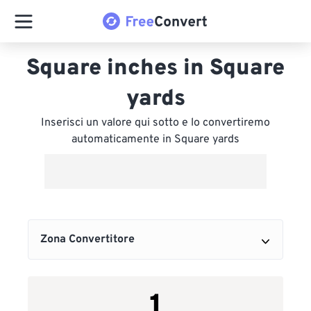
Square inches in Square
yards
Inserisci un valore qui sotto e lo convertiremo
automaticamente in Square yards