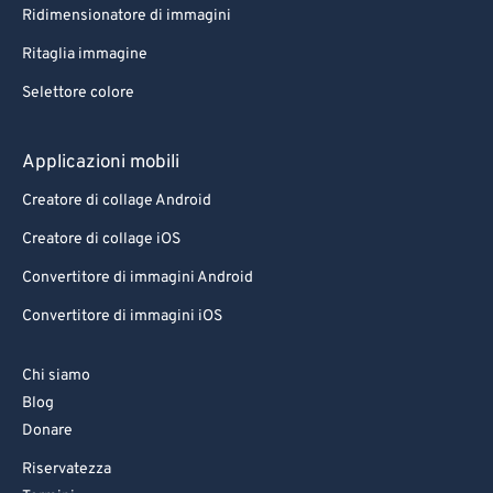
Ridimensionatore di immagini
Ritaglia immagine
Selettore colore
Applicazioni mobili
Creatore di collage Android
Creatore di collage iOS
Convertitore di immagini Android
Convertitore di immagini iOS
Chi siamo
Blog
Donare
Riservatezza