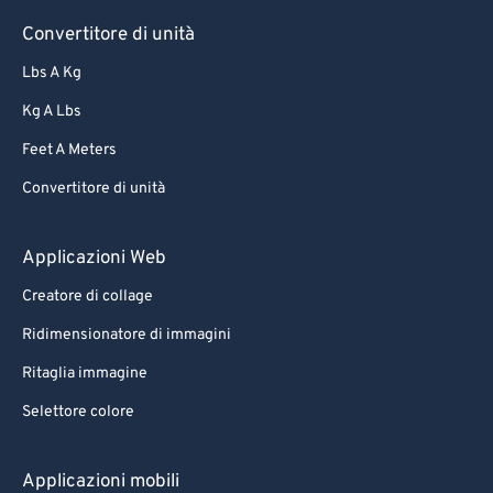
Convertitore di unità
Lbs A Kg
Kg A Lbs
Feet A Meters
Convertitore di unità
Applicazioni Web
Creatore di collage
Ridimensionatore di immagini
Ritaglia immagine
Selettore colore
Applicazioni mobili