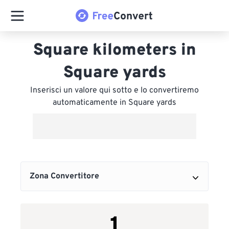
Square kilometers in
Square yards
Inserisci un valore qui sotto e lo convertiremo
automaticamente in Square yards