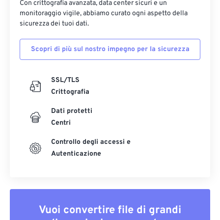
Con crittografia avanzata, data center sicuri e un
monitoraggio vigile, abbiamo curato ogni aspetto della
sicurezza dei tuoi dati.
Scopri di più sul nostro impegno per la sicurezza
SSL/TLS
Crittografia
Dati protetti
Centri
Controllo degli accessi e
Autenticazione
Vuoi convertire file di grandi