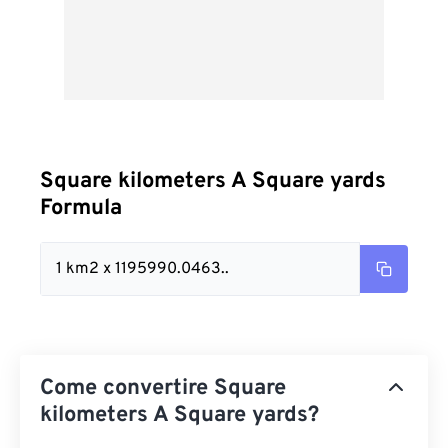
Square kilometers A Square yards
Formula
1 km2 x 1195990.0463..
Come convertire Square
kilometers A Square yards?