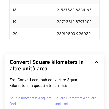
18
21527820.8334198
19
22723810.8797209
20
23919800.926022
Converti Square kilometers in
altre unità area
FreeConvert.com può convertire Square
kilometers in questi altri formati:
Square kilometers A square-
Square kilometers A square-
feet
centimeters