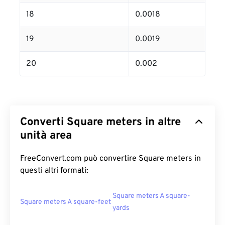
18
0.0018
19
0.0019
20
0.002
Converti Square meters in altre
unità area
FreeConvert.com può convertire Square meters in
questi altri formati:
Square meters A square-
Square meters A square-feet
yards