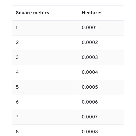
Square meters
Hectares
1
0.0001
2
0.0002
3
0.0003
4
0.0004
5
0.0005
6
0.0006
7
0.0007
8
0.0008