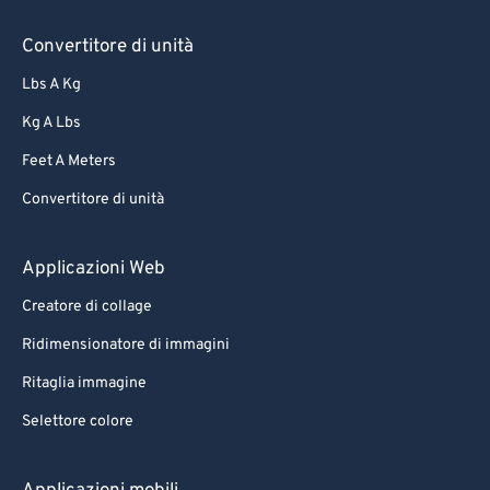
Convertitore di unità
Lbs A Kg
Kg A Lbs
Feet A Meters
Convertitore di unità
Applicazioni Web
Creatore di collage
Ridimensionatore di immagini
Ritaglia immagine
Selettore colore