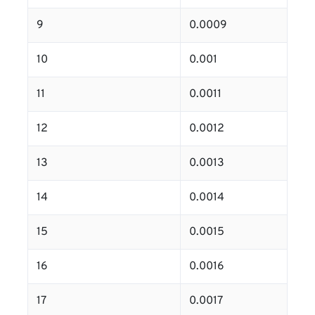
9
0.0009
10
0.001
11
0.0011
12
0.0012
13
0.0013
14
0.0014
15
0.0015
16
0.0016
17
0.0017