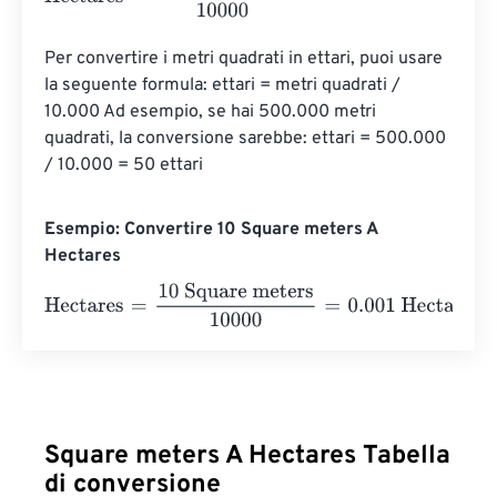
Per convertire i metri quadrati in ettari, puoi usare 
la seguente formula: ettari = metri quadrati / 
10.000 Ad esempio, se hai 500.000 metri 
quadrati, la conversione sarebbe: ettari = 500.000 
/ 10.000 = 50 ettari
Esempio: Convertire 10 Square meters A
Hectares
Hectares
=
10 Square meters
10000
=
0.001
Hectares
Square meters A Hectares Tabella
di conversione