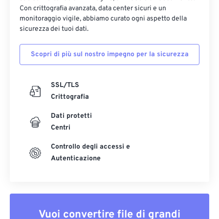
Con crittografia avanzata, data center sicuri e un
monitoraggio vigile, abbiamo curato ogni aspetto della
sicurezza dei tuoi dati.
Scopri di più sul nostro impegno per la sicurezza
SSL/TLS
Crittografia
Dati protetti
Centri
Controllo degli accessi e
Autenticazione
Vuoi convertire file di grandi