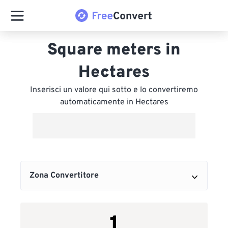
Square meters in
Hectares
Inserisci un valore qui sotto e lo convertiremo
automaticamente in Hectares