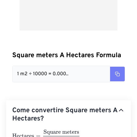
Square meters A Hectares Formula
1 m2 ÷ 10000 = 0.000..
Come convertire Square meters A
Hectares?
Hectares
=
Square meters
10000