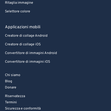
Ritaglia immagine
Selettore colore
Applicazioni mobili
Creatore di collage Android
Creatore di collage iOS
Convertitore di immagini Android
Convertitore di immagini iOS
Chi siamo
Blog
Donare
Riservatezza
Termini
Sicurezza e conformità