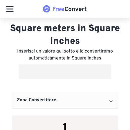
Square meters in Square
inches
Inserisci un valore qui sotto e lo convertiremo
automaticamente in Square inches