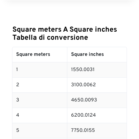
Square meters A Square inches
Tabella di conversione
Square meters
Square inches
1
1550.0031
2
3100.0062
3
4650.0093
4
6200.0124
5
7750.0155