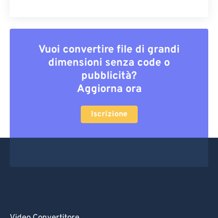
Vuoi convertire file di grandi
dimensioni senza code o
pubblicità?
Aggiorna ora
Iscrizione