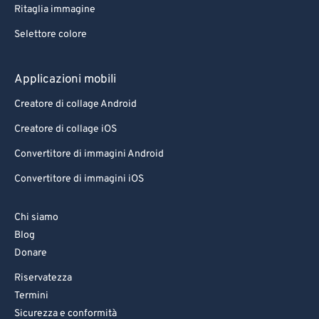
Ritaglia immagine
Selettore colore
Applicazioni mobili
Creatore di collage Android
Creatore di collage iOS
Convertitore di immagini Android
Convertitore di immagini iOS
Chi siamo
Blog
Donare
Riservatezza
Termini
Sicurezza e conformità