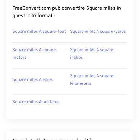
FreeConvert.com può convertire Square miles in
questi altri formati:
Square miles A square-feet
Square miles A square-yards
Square miles A square-
Square miles A square-
meters
inches
Square miles A square-
Square miles A acres
kilometers
Square miles A hectares