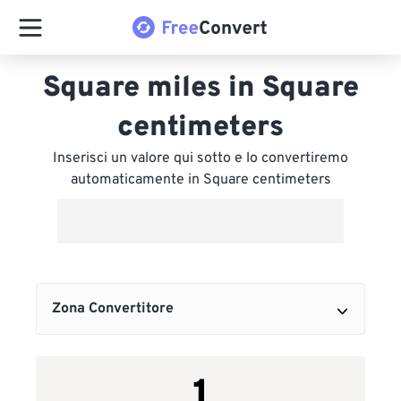
Square miles in Square
centimeters
Inserisci un valore qui sotto e lo convertiremo
automaticamente in Square centimeters