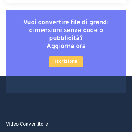
Vuoi convertire file di grandi
dimensioni senza code o
pubblicità?
Aggiorna ora
Iscrizione
Video Convertitore