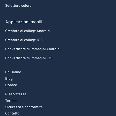
Selettore colore
Applicazioni mobili
Creatore di collage Android
Creatore di collage iOS
Convertitore di immagini Android
Convertitore di immagini iOS
Chi siamo
Blog
Donare
Riservatezza
Termini
Sicurezza e conformità
Contatto