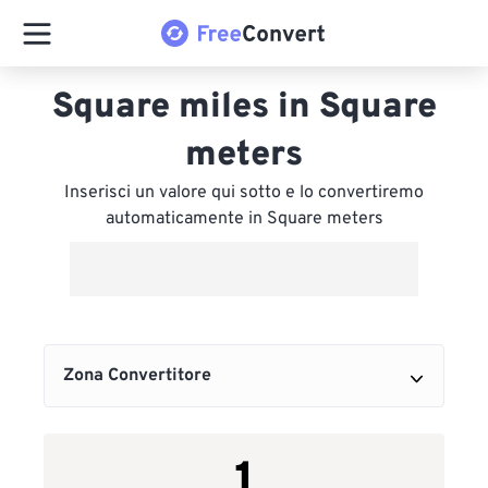
Square miles in Square
meters
Inserisci un valore qui sotto e lo convertiremo
automaticamente in Square meters