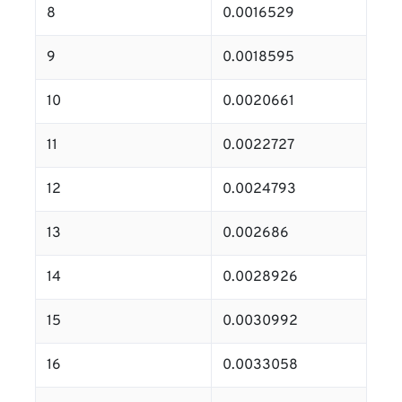
8
0.0016529
9
0.0018595
10
0.0020661
11
0.0022727
12
0.0024793
13
0.002686
14
0.0028926
15
0.0030992
16
0.0033058