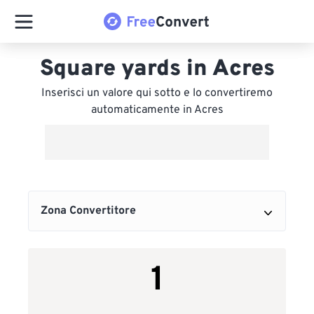
Square yards in Acres
Inserisci un valore qui sotto e lo convertiremo
automaticamente in Acres