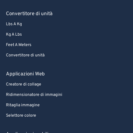
Convertitore di unità
Lbs A Kg
Kg A Lbs
Feet A Meters
Convertitore di unità
Applicazioni Web
Creatore di collage
Ridimensionatore di immagini
Ritaglia immagine
Selettore colore