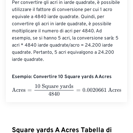
Per convertire gli acri in iarde quadrate, è possibile 
utilizzare il fattore di conversione per cui 1 acro 
equivale a 4840 iarde quadrate. Quindi, per 
convertire gli acri in iarde quadrate, è possibile 
moltiplicare il numero di acri per 4840. Ad 
esempio, se si hanno 5 acri, la conversione sarà: 5 
acri * 4840 iarde quadrate/acro = 24.200 iarde 
quadrate. Pertanto, 5 acri equivalgono a 24.200 
iarde quadrate.
Esempio: Convertire 10 Square yards A Acres
Acres
=
10 Square yards
4840
=
0.0020661
Acres
Square yards A Acres Tabella di