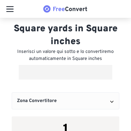
Square yards in Square
inches
Inserisci un valore qui sotto e lo convertiremo
automaticamente in Square inches