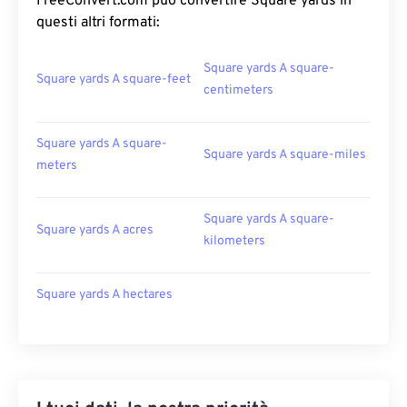
FreeConvert.com può convertire Square yards in
questi altri formati:
Square yards A square-
Square yards A square-feet
centimeters
Square yards A square-
Square yards A square-miles
meters
Square yards A square-
Square yards A acres
kilometers
Square yards A hectares