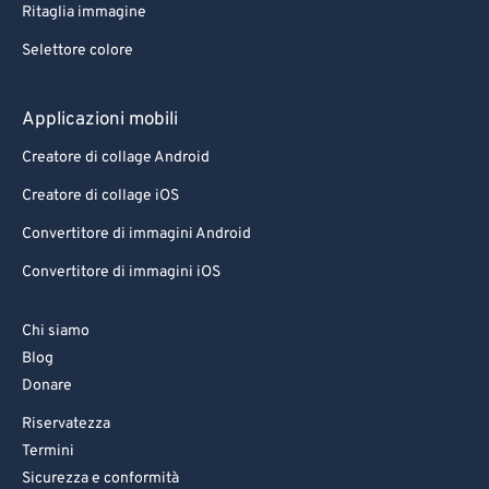
Ritaglia immagine
Selettore colore
Applicazioni mobili
Creatore di collage Android
Creatore di collage iOS
Convertitore di immagini Android
Convertitore di immagini iOS
Chi siamo
Blog
Donare
Riservatezza
Termini
Sicurezza e conformità