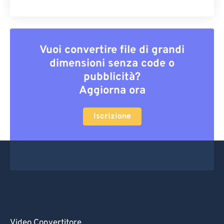
Vuoi convertire file di grandi
dimensioni senza code o
pubblicità?
Aggiorna ora
Iscrizione
Video Convertitore