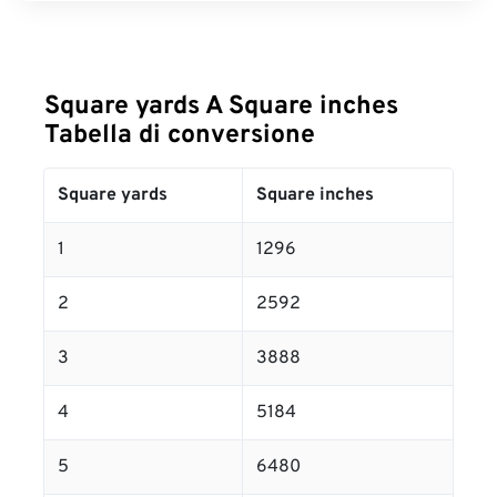
Square yards A Square inches
Tabella di conversione
Square yards
Square inches
1
1296
2
2592
3
3888
4
5184
5
6480