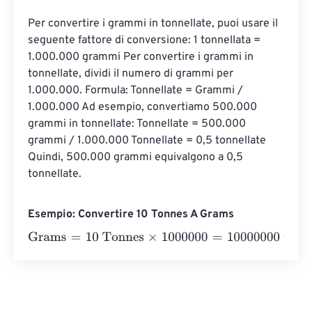
Per convertire i grammi in tonnellate, puoi usare il 
seguente fattore di conversione: 1 tonnellata = 
1.000.000 grammi Per convertire i grammi in 
tonnellate, dividi il numero di grammi per 
1.000.000. Formula: Tonnellate = Grammi / 
1.000.000 Ad esempio, convertiamo 500.000 
grammi in tonnellate: Tonnellate = 500.000 
grammi / 1.000.000 Tonnellate = 0,5 tonnellate 
Quindi, 500.000 grammi equivalgono a 0,5 
tonnellate.
Esempio: Convertire 10 Tonnes A Grams
Grams
=
10 Tonnes
×
1000000
=
10000000
Grams