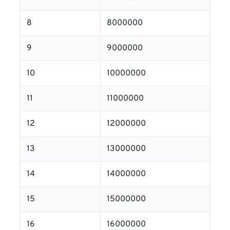
8
8000000
9
9000000
10
10000000
11
11000000
12
12000000
13
13000000
14
14000000
15
15000000
16
16000000