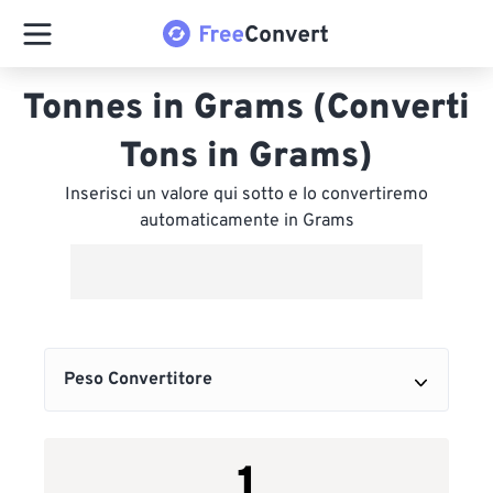
Tonnes in Grams (Converti
Tons in Grams)
Inserisci un valore qui sotto e lo convertiremo
automaticamente in Grams