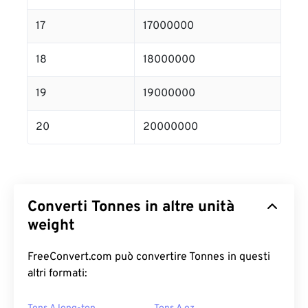
17
17000000
18
18000000
19
19000000
20
20000000
Converti Tonnes in altre unità
weight
FreeConvert.com può convertire Tonnes in questi
altri formati: