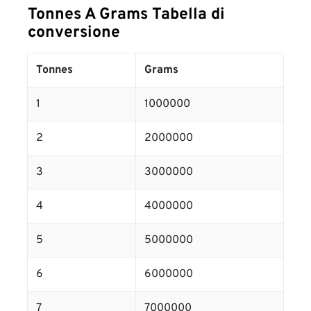
Tonnes A Grams Tabella di
conversione
Tonnes
Grams
1
1000000
2
2000000
3
3000000
4
4000000
5
5000000
6
6000000
7
7000000