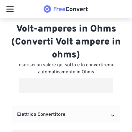
Volt-amperes in Ohms
(Converti Volt ampere in
ohms)
Inserisci un valore qui sotto e lo convertiremo
automaticamente in Ohms