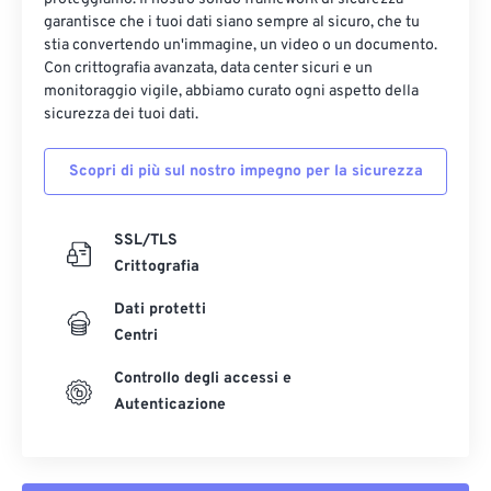
garantisce che i tuoi dati siano sempre al sicuro, che tu
stia convertendo un'immagine, un video o un documento.
Con crittografia avanzata, data center sicuri e un
monitoraggio vigile, abbiamo curato ogni aspetto della
sicurezza dei tuoi dati.
Scopri di più sul nostro impegno per la sicurezza
SSL/TLS
Crittografia
Dati protetti
Centri
Controllo degli accessi e
Autenticazione