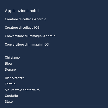
Applicazioni mobili
Creatore di collage Android
Creatore di collage iOS
Convertitore di immagini Android
Convertitore di immagini iOS
Chi siamo
Blog
Donare
Riservatezza
Termini
Sicurezza e conformità
Contatto
Stato