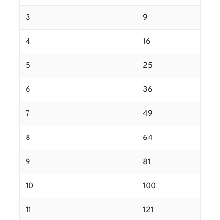
3
9
4
16
5
25
6
36
7
49
8
64
9
81
10
100
11
121