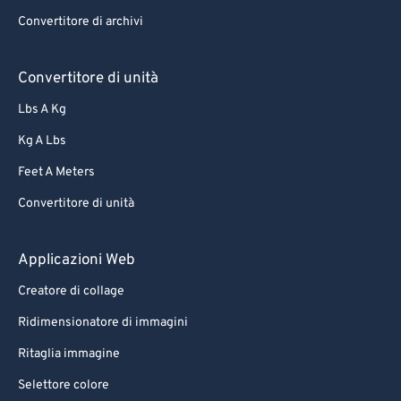
Convertitore di archivi
Convertitore di unità
Lbs A Kg
Kg A Lbs
Feet A Meters
Convertitore di unità
Applicazioni Web
Creatore di collage
Ridimensionatore di immagini
Ritaglia immagine
Selettore colore