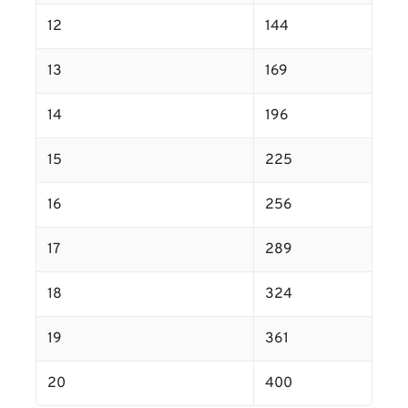
12
144
13
169
14
196
15
225
16
256
17
289
18
324
19
361
20
400