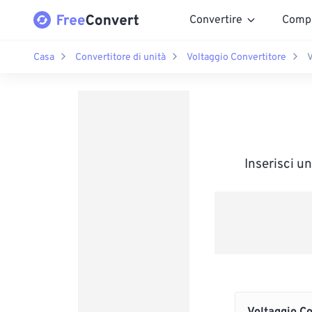
Convertire
Comp
Casa
Convertitore di unità
Voltaggio Convertitore
V
Inserisci u