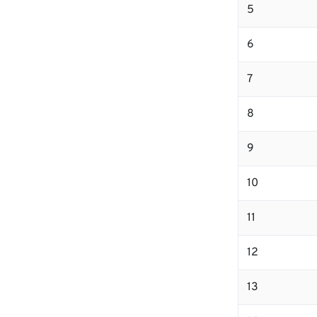
5
6
7
8
9
10
11
12
13