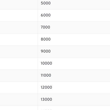
5000
6000
7000
8000
9000
10000
11000
12000
13000