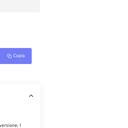
Copia
versione: 1 