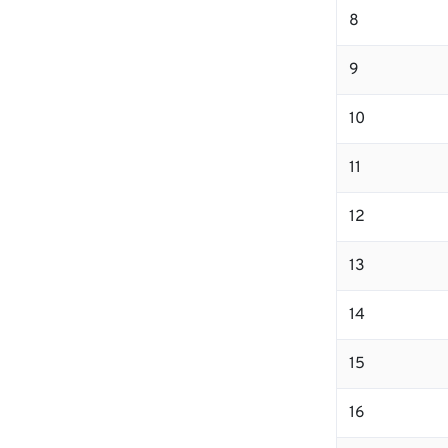
8
9
10
11
12
13
14
15
16