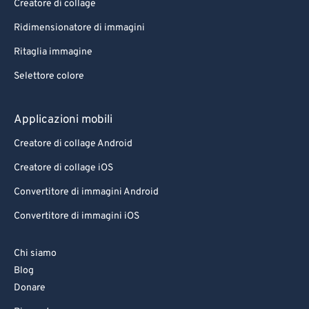
Creatore di collage
Ridimensionatore di immagini
Ritaglia immagine
Selettore colore
Applicazioni mobili
Creatore di collage Android
Creatore di collage iOS
Convertitore di immagini Android
Convertitore di immagini iOS
Chi siamo
Blog
Donare