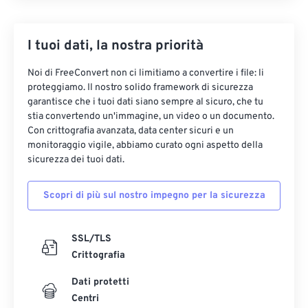
I tuoi dati, la nostra priorità
Noi di FreeConvert non ci limitiamo a convertire i file: li
proteggiamo. Il nostro solido framework di sicurezza
garantisce che i tuoi dati siano sempre al sicuro, che tu
stia convertendo un'immagine, un video o un documento.
Con crittografia avanzata, data center sicuri e un
monitoraggio vigile, abbiamo curato ogni aspetto della
sicurezza dei tuoi dati.
Scopri di più sul nostro impegno per la sicurezza
SSL/TLS
Crittografia
Dati protetti
Centri