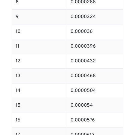
8
0.0000288
9
0.0000324
10
0.000036
11
0.0000396
12
0.0000432
13
0.0000468
14
0.0000504
15
0.000054
16
0.0000576