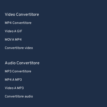
Video Convertitore
MP4 Convertitore
Video A GIF
MOV A MP4
Convertitore video
Audio Convertitore
MP3 Convertitore
MP4 A MP3
Video A MP3
Convertitore audio