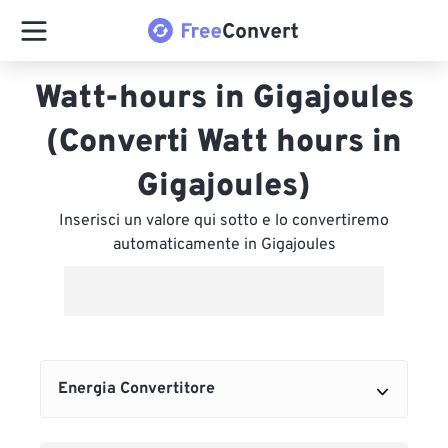
Watt-hours in Gigajoules
(Converti Watt hours in
Gigajoules)
Inserisci un valore qui sotto e lo convertiremo
automaticamente in Gigajoules