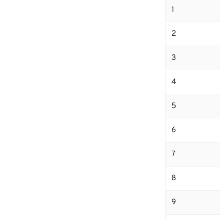
1
2
3
4
5
6
7
8
9