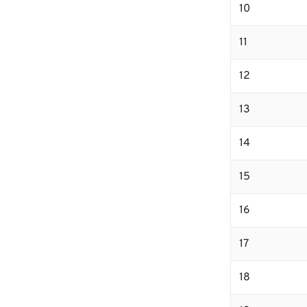
10
11
12
13
14
15
16
17
18