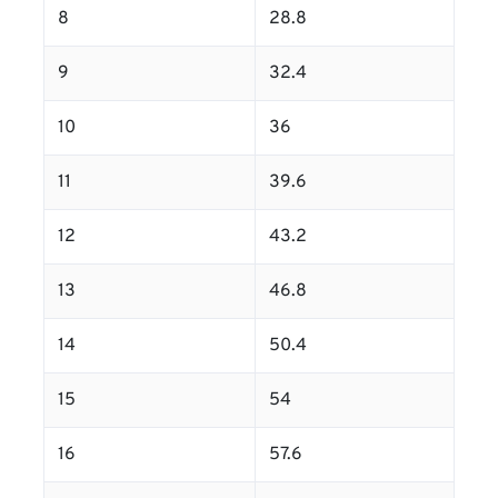
8
28.8
9
32.4
10
36
11
39.6
12
43.2
13
46.8
14
50.4
15
54
16
57.6