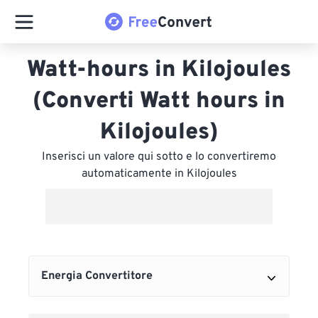
Watt-hours in Kilojoules
(Converti Watt hours in
Kilojoules)
Inserisci un valore qui sotto e lo convertiremo
automaticamente in Kilojoules