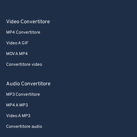
Video Convertitore
MP4 Convertitore
Video A GIF
MOV A MP4
Convertitore video
Audio Convertitore
MP3 Convertitore
MP4 A MP3
Video A MP3
Convertitore audio