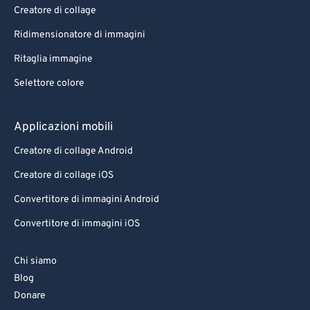
Creatore di collage
Ridimensionatore di immagini
Ritaglia immagine
Selettore colore
Applicazioni mobili
Creatore di collage Android
Creatore di collage iOS
Convertitore di immagini Android
Convertitore di immagini iOS
Chi siamo
Blog
Donare