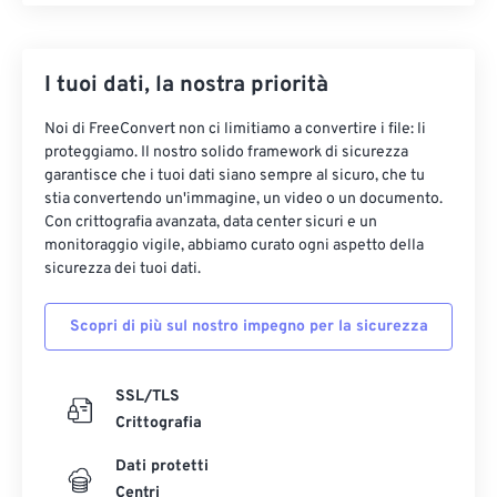
I tuoi dati, la nostra priorità
Noi di FreeConvert non ci limitiamo a convertire i file: li
proteggiamo. Il nostro solido framework di sicurezza
garantisce che i tuoi dati siano sempre al sicuro, che tu
stia convertendo un'immagine, un video o un documento.
Con crittografia avanzata, data center sicuri e un
monitoraggio vigile, abbiamo curato ogni aspetto della
sicurezza dei tuoi dati.
Scopri di più sul nostro impegno per la sicurezza
SSL/TLS
Crittografia
Dati protetti
Centri