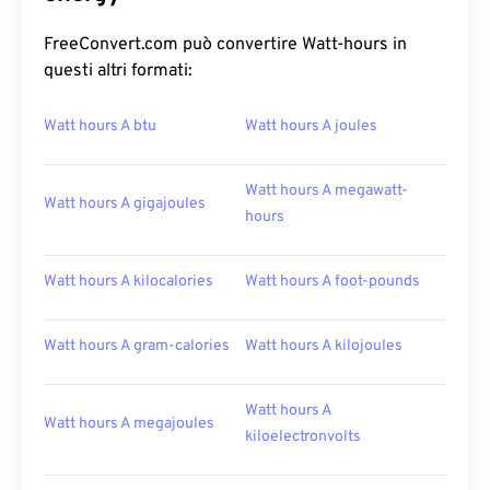
FreeConvert.com può convertire Watt-hours in
questi altri formati:
Watt hours A btu
Watt hours A joules
Watt hours A megawatt-
Watt hours A gigajoules
hours
Watt hours A kilocalories
Watt hours A foot-pounds
Watt hours A gram-calories
Watt hours A kilojoules
Watt hours A
Watt hours A megajoules
kiloelectronvolts