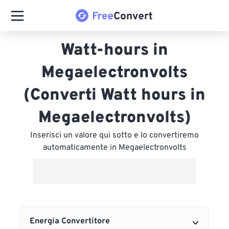
Watt-hours in
Megaelectronvolts
(Converti Watt hours in
Megaelectronvolts)
Inserisci un valore qui sotto e lo convertiremo
automaticamente in Megaelectronvolts