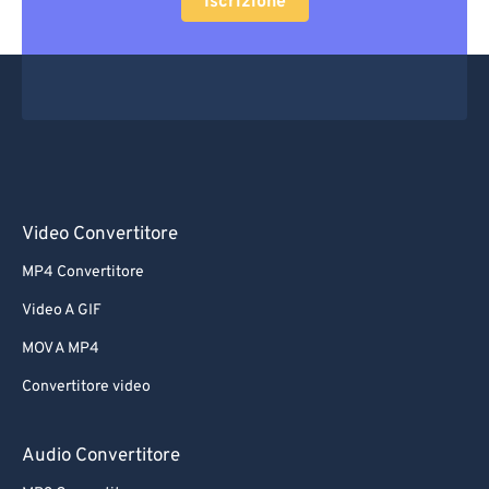
Iscrizione
Video Convertitore
MP4 Convertitore
Video A GIF
MOV A MP4
Convertitore video
Audio Convertitore