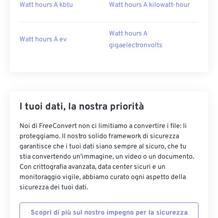
Watt hours A kbtu
Watt hours A kilowatt-hour
Watt hours A
Watt hours A ev
gigaelectronvolts
I tuoi dati, la nostra priorità
Noi di FreeConvert non ci limitiamo a convertire i file: li
proteggiamo. Il nostro solido framework di sicurezza
garantisce che i tuoi dati siano sempre al sicuro, che tu
stia convertendo un'immagine, un video o un documento.
Con crittografia avanzata, data center sicuri e un
monitoraggio vigile, abbiamo curato ogni aspetto della
sicurezza dei tuoi dati.
Scopri di più sul nostro impegno per la sicurezza