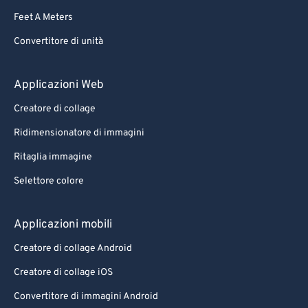
Feet A Meters
Convertitore di unità
Applicazioni Web
Creatore di collage
Ridimensionatore di immagini
Ritaglia immagine
Selettore colore
Applicazioni mobili
Creatore di collage Android
Creatore di collage iOS
Convertitore di immagini Android