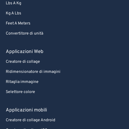
Lbs A Kg
Kg A Lbs
Feet A Meters
Convertitore di unità
Applicazioni Web
Creatore di collage
Ridimensionatore di immagini
Ritaglia immagine
Selettore colore
Applicazioni mobili
Creatore di collage Android