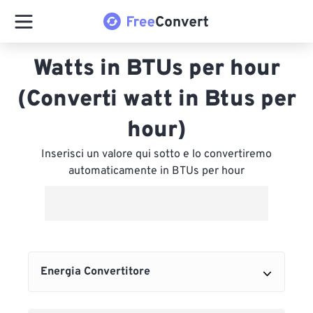
Watts in BTUs per hour
(Converti watt in Btus per
hour)
Inserisci un valore qui sotto e lo convertiremo
automaticamente in BTUs per hour