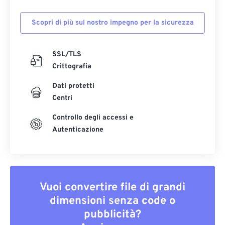
Scopri di più sul nostro impegno per la sicurezza
SSL/TLS
Crittografia
Dati protetti
Centri
Controllo degli accessi e
Autenticazione
Vuoi convertire file di grandi
dimensioni senza code o
pubblicità?