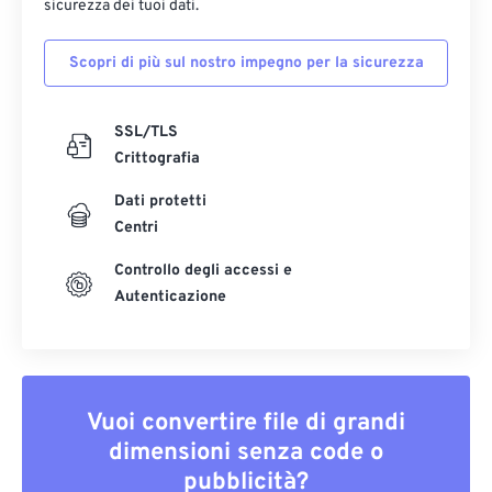
sicurezza dei tuoi dati.
Scopri di più sul nostro impegno per la sicurezza
SSL/TLS
Crittografia
Dati protetti
Centri
Controllo degli accessi e
Autenticazione
Vuoi convertire file di grandi
dimensioni senza code o
pubblicità?