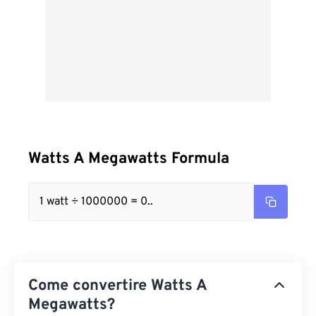
Watts A Megawatts Formula
1 watt ÷ 1000000 = 0..
Come convertire Watts A
Megawatts?