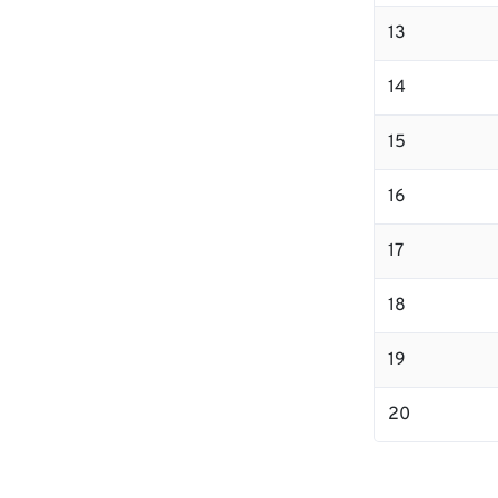
13
14
15
16
17
18
19
20