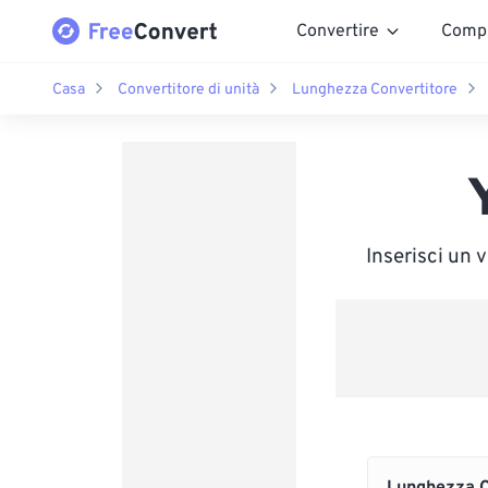
Convertire
Comp
Casa
Convertitore di unità
Lunghezza Convertitore
Inserisci un 