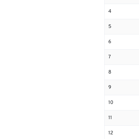
4
5
6
7
8
9
10
11
12