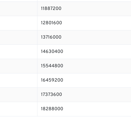
11887200
12801600
13716000
14630400
15544800
16459200
17373600
18288000