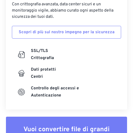
Con crittografia avanzata, data center sicuri e un
monitoraggio vigile, abbiamo curato ogni aspetto della
sicurezza dei tuoi dati.
Scopri di più sul nostro impegno per la sicurezza
SSL/TLS
Crittografia
Dati protetti
Centri
Controllo degli accessi e
Autenticazione
Vuoi convertire file di grandi