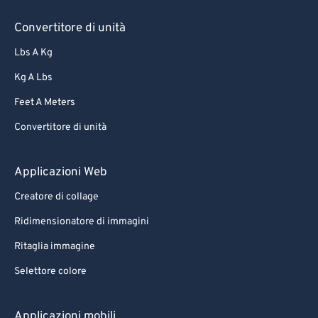
Convertitore di unità
Lbs A Kg
Kg A Lbs
Feet A Meters
Convertitore di unità
Applicazioni Web
Creatore di collage
Ridimensionatore di immagini
Ritaglia immagine
Selettore colore
Applicazioni mobili