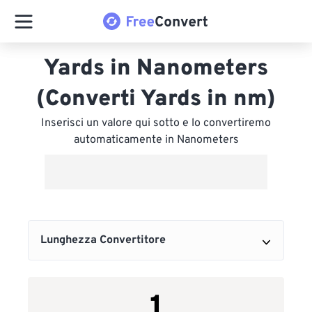
Yards in Nanometers
(Converti Yards in nm)
Inserisci un valore qui sotto e lo convertiremo
automaticamente in Nanometers