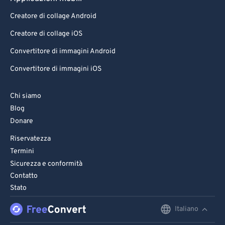
Creatore di collage Android
Creatore di collage iOS
Convertitore di immagini Android
Convertitore di immagini iOS
Chi siamo
Blog
Donare
Riservatezza
Termini
Sicurezza e conformità
Contatto
Stato
Italiano
English