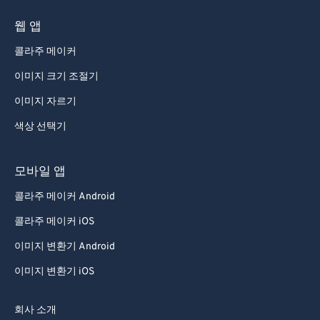
웹 앱
콜라주 메이커
이미지 크기 조절기
이미지 자르기
색상 선택기
모바일 앱
콜라주 메이커 Android
콜라주 메이커 iOS
이미지 변환기 Android
이미지 변환기 iOS
회사 소개