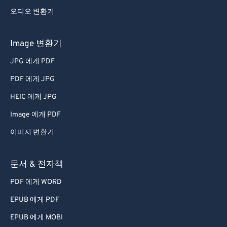
오디오 변환기
Image 변환기
JPG 에게 PDF
PDF 에게 JPG
HEIC 에게 JPG
Image 에게 PDF
이미지 변환기
문서 & 전자책
PDF 에게 WORD
EPUB 에게 PDF
EPUB 에게 MOBI