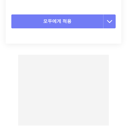
모두에게 적용
모든 옵션 재설정
사전 설정에서 적용
사전 설정으로 저장