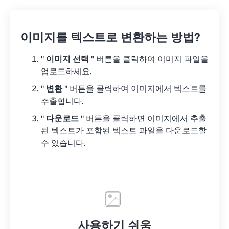
이미지를 텍스트로 변환하는 방법?
"
이미지 선택
" 버튼을 클릭하여 이미지 파일을
업로드하세요.
"
변환
" 버튼을 클릭하여 이미지에서 텍스트를
추출합니다.
"
다운로드
" 버튼을 클릭하면 이미지에서 추출
된 텍스트가 포함된 텍스트 파일을 다운로드할
수 있습니다.
사용하기 쉬움