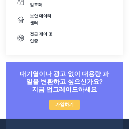
암호화
보안 데이터
센터
접근 제어 및
입증
대기열이나 광고 없이 대용량 파
일을 변환하고 싶으신가요?
지금 업그레이드하세요
가입하기