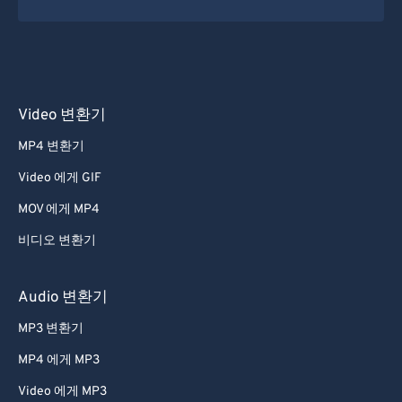
Video 변환기
MP4 변환기
Video 에게 GIF
MOV 에게 MP4
비디오 변환기
Audio 변환기
MP3 변환기
MP4 에게 MP3
Video 에게 MP3