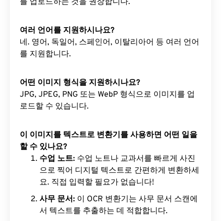
를 업로드하는 것을 권장합니다.
여러 언어를 지원하시나요?
네. 영어, 독일어, 스페인어, 이탈리아어 등 여러 언어
를 지원합니다.
어떤 이미지 형식을 지원하시나요?
JPG, JPEG, PNG 또는 WebP 형식으로 이미지를 업
로드할 수 있습니다.
이 이미지를 텍스트로 변환기를 사용하면 어떤 일을
할 수 있나요?
수업 노트:
수업 노트나 교과서를 빠르게 사진
으로 찍어 디지털 텍스트로 간편하게 변환하세
요. 직접 입력할 필요가 없습니다!
사무 문서:
이 OCR 변환기는 사무 문서 스캔에
서 텍스트를 추출하는 데 적합합니다.