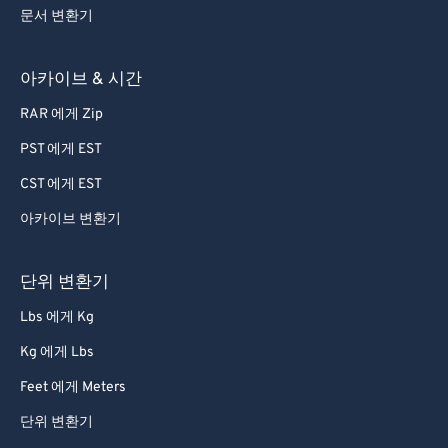
문서 변환기
아카이브 & 시간
RAR 에게 Zip
PST 에게 EST
CST 에게 EST
아카이브 변환기
단위 변환기
Lbs 에게 Kg
Kg 에게 Lbs
Feet 에게 Meters
단위 변환기