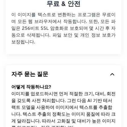
무료 & 안전
이 이미지를 텍스트로 변환하는 프로그램은 무료이
며 모든 웹 브라우저에서 작동합니다. 또한, 모든 파
일은 256비트 SSL 암호화로 보호되며 몇 시간 후 자
동으로 삭제됩니다. 파일 보안 및 개인 정보 보호가
보장됩니다.
자주 묻는 질문
어떻게 작동하나요?
이미지를 업로드하시면 먼저 적절한 크기, 대비, 회전
을 갖도록 사전 처리합니다. 그런 다음 AI 기반 테서
랙트 모델을 사용하여 이미지에서 텍스트를 추출합
니다. 텍스트 추출의 정확도는 이미지 품질에 따라 크
게 달라집니다. 따라서 고화질 및 대비가 높은 이미지