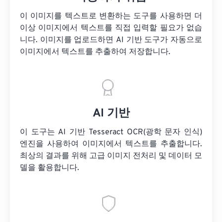
이 이미지를 텍스트로 변환하는 도구를 사용하면 더
이상 이미지에서 텍스트를 직접 입력할 필요가 없습
니다. 이미지를 업로드하면 AI 기반 도구가 자동으로
이미지에서 텍스트를 추출하여 저장합니다.
AI 기반
이 도구는 AI 기반 Tesseract OCR(광학 문자 인식)
엔진을 사용하여 이미지에서 텍스트를 추출합니다.
최상의 결과를 위해 고급 이미지 전처리 및 데이터 모
델을 활용합니다.