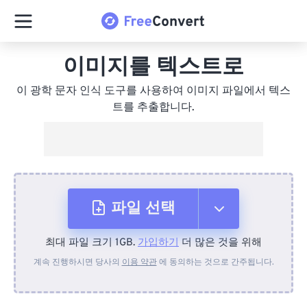
이미지를 텍스트로
이 광학 문자 인식 도구를 사용하여 이미지 파일에서 텍스
트를 추출합니다.
파일 선택
최대 파일 크기 1GB.
가입하기
더 많은 것을 위해
장치에서
계속 진행하시면 당사의
이용 약관
에 동의하는 것으로 간주됩니다.
Dropbox에서