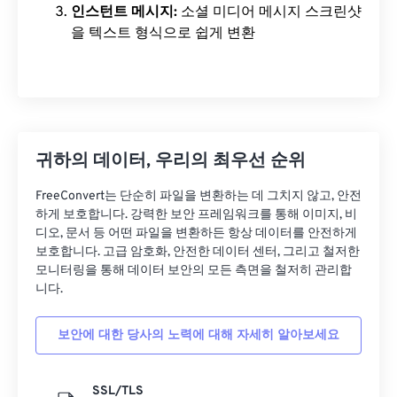
인스턴트 메시지:
소셜 미디어 메시지 스크린샷
을 텍스트 형식으로 쉽게 변환
귀하의 데이터, 우리의 최우선 순위
FreeConvert는 단순히 파일을 변환하는 데 그치지 않고, 안전
하게 보호합니다. 강력한 보안 프레임워크를 통해 이미지, 비
디오, 문서 등 어떤 파일을 변환하든 항상 데이터를 안전하게
보호합니다. 고급 암호화, 안전한 데이터 센터, 그리고 철저한
모니터링을 통해 데이터 보안의 모든 측면을 철저히 관리합
니다.
보안에 대한 당사의 노력에 대해 자세히 알아보세요
SSL/TLS