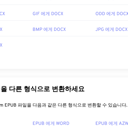
CX
GIF 에게 DOCX
ODD 에게 DOC
X
BMP 에게 DOCX
JPG 에게 DOCX
X
일을 다른 형식으로 변환하세요
FreeConvert.com EPUB 파일을 다음과 같은 다른 형식으로 변환할 수 있습니다.
EPUB 에게 WORD
EPUB 에게 AZ