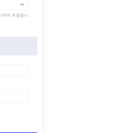
전자책에 유용합니
.