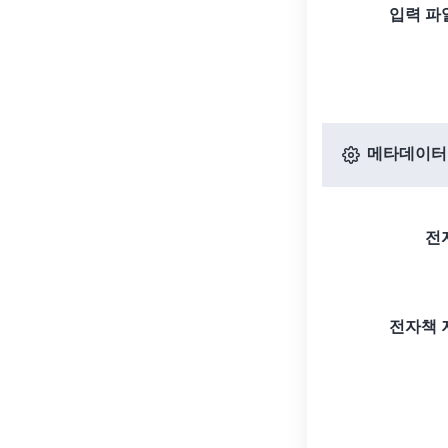
입력 파
메타데이터
전
전자책 