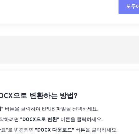
모두
모든
사전
사전
DOCX으로 변환하는 방법?
"
버튼을 클릭하여 EPUB 파일을 선택하세요.
시작하려면
"DOCX으로 변환"
버튼을 클릭하세요.
완료"로 변경되면
"DOCX 다운로드"
버튼을 클릭하세요.