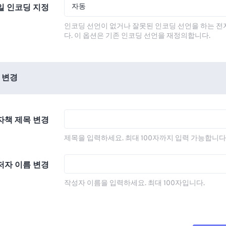
자동
일 인코딩 지정
인코딩 선언이 없거나 잘못된 인코딩 선언을 하는 
다. 이 옵션은 기존 인코딩 선언을 재정의합니다.
 변경
자책 제목 변경
제목을 입력하세요. 최대 100자까지 입력 가능합니다
저자 이름 변경
작성자 이름을 입력하세요. 최대 100자입니다.