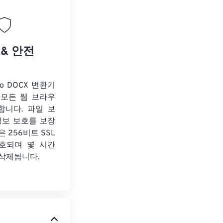
 & 안전
to DOCX 변환기
 모든 웹 브라우
합니다. 파일 보
정보 보호를 보장
 256비트 SSL
호되며 몇 시간
 삭제됩니다.