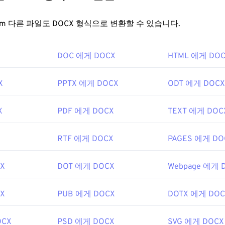
FreeConvert.com 다른 파일도 DOCX 형식으로 변환할 수 있습니다.
DOC 에게 DOCX
HTML 에게 DO
X
PPTX 에게 DOCX
ODT 에게 DOCX
X
PDF 에게 DOCX
TEXT 에게 DOC
RTF 에게 DOCX
PAGES 에게 DO
X
DOT 에게 DOCX
Webpage 에게 
X
PUB 에게 DOCX
DOTX 에게 DOC
OCX
PSD 에게 DOCX
SVG 에게 DOCX