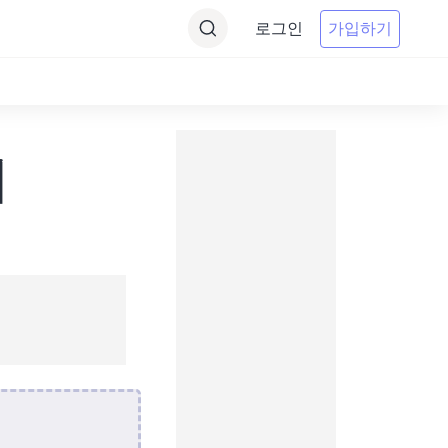
로그인
가입하기
기