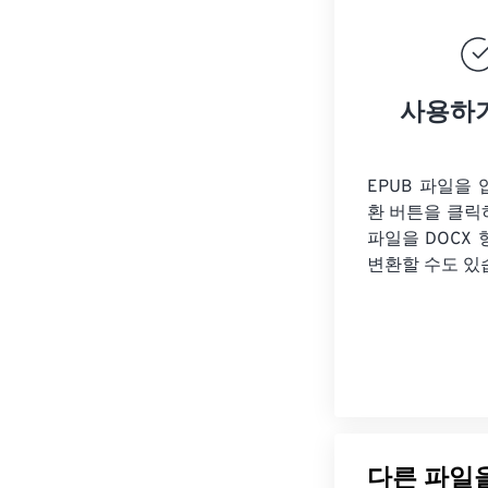
사용하
EPUB 파일을
환 버튼을 클릭
파일을
DOCX
변환할 수도 있