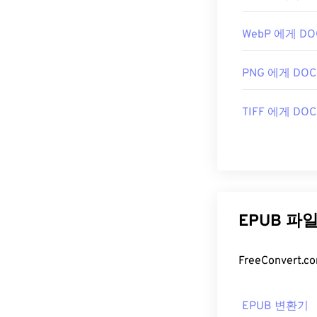
WebP 에게 DO
PNG 에게 DOC
TIFF 에게 DOC
EPUB 파
EPUB 변환기