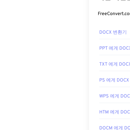
DOCX 변환기
PPT 에게 DOC
TXT 에게 DOC
PS 에게 DOCX
WPS 에게 DOC
HTM 에게 DOC
DOCM 에게 D