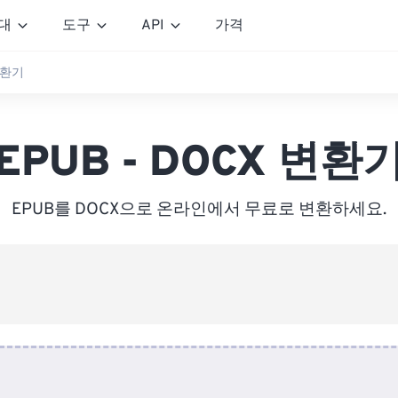
대
도구
API
가격
 변환기
EPUB - DOCX 변환
EPUB를 DOCX으로 온라인에서 무료로 변환하세요.