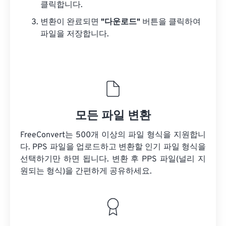
클릭합니다.
변환이 완료되면
"다운로드"
버튼을 클릭하여
파일을 저장합니다.
모든 파일 변환
FreeConvert는 500개 이상의 파일 형식을 지원합니
다. PPS 파일을 업로드하고 변환할 인기 파일 형식을
선택하기만 하면 됩니다. 변환 후 PPS 파일(널리 지
원되는 형식)을 간편하게 공유하세요.