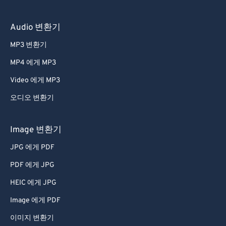
Audio 변환기
MP3 변환기
MP4 에게 MP3
Video 에게 MP3
오디오 변환기
Image 변환기
JPG 에게 PDF
PDF 에게 JPG
HEIC 에게 JPG
Image 에게 PDF
이미지 변환기