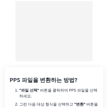
Google 드라이브에서
OneDrive에서
URL에서
PPS 파일을 변환하는 방법?
"파일 선택"
버튼을 클릭하여 PPS 파일을 선택
하세요.
그런 다음 대상 형식을 선택하고
"변환"
버튼을