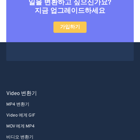
일을 변환하고 싶으신가요?
지금 업그레이드하세요
가입하기
Video 변환기
MP4 변환기
Video 에게 GIF
MOV 에게 MP4
비디오 변환기