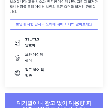
보호합니다. 고급 암호화, 안전한 데이터 센터, 그리고 철저한
모니터링을 통해 데이터 보안의 모든 측면을 철저히 관리합
니다.
보안에 대한 당사의 노력에 대해 자세히 알아보세요
SSL/TLS
암호화
보안 데이터
센터
접근 제어 및
입증
대기열이나 광고 없이 대용량 파