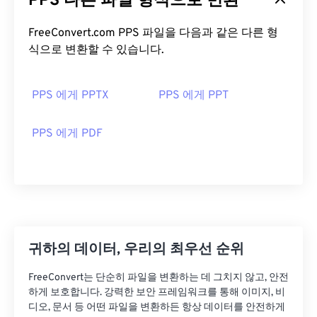
PPS 다른 파일 형식으로 변환
FreeConvert.com PPS 파일을 다음과 같은 다른 형
식으로 변환할 수 있습니다.
PPS 에게 PPTX
PPS 에게 PPT
PPS 에게 PDF
귀하의 데이터, 우리의 최우선 순위
FreeConvert는 단순히 파일을 변환하는 데 그치지 않고, 안전
하게 보호합니다. 강력한 보안 프레임워크를 통해 이미지, 비
디오, 문서 등 어떤 파일을 변환하든 항상 데이터를 안전하게