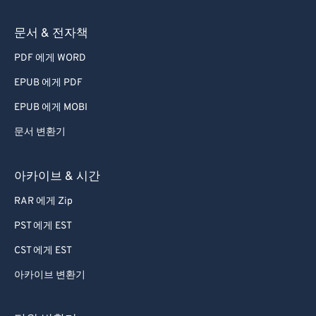
문서 & 전자책
PDF 에게 WORD
EPUB 에게 PDF
EPUB 에게 MOBI
문서 변환기
아카이브 & 시간
RAR 에게 Zip
PST 에게 EST
CST 에게 EST
아카이브 변환기