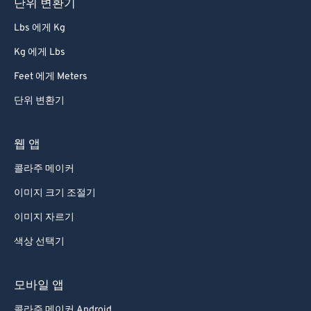
단위 변환기
Lbs 에게 Kg
Kg 에게 Lbs
Feet 에게 Meters
단위 변환기
웹 앱
콜라주 메이커
이미지 크기 조절기
이미지 자르기
색상 선택기
모바일 앱
콜라주 메이커 Android