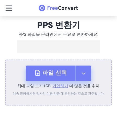
PPS 변환기
PPS 파일을 온라인에서 무료로 변환하세요.
파일 선택
최대 파일 크기 1GB.
가입하기
더 많은 것을 위해
장치에서
계속 진행하시면 당사의
이용 약관
에 동의하는 것으로 간주됩니다.
Dropbox에서