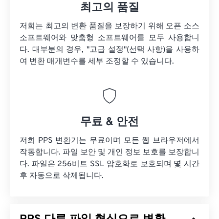
최고의 품질
저희는 최고의 변환 품질을 보장하기 위해 오픈 소스
소프트웨어와 맞춤형 소프트웨어를 모두 사용합니
다. 대부분의 경우, "고급 설정"(선택 사항)을 사용하
여 변환 매개변수를 세부 조정할 수 있습니다.
무료 & 안전
저희 PPS 변환기는 무료이며 모든 웹 브라우저에서
작동합니다. 파일 보안 및 개인 정보 보호를 보장합니
다. 파일은 256비트 SSL 암호화로 보호되며 몇 시간
후 자동으로 삭제됩니다.