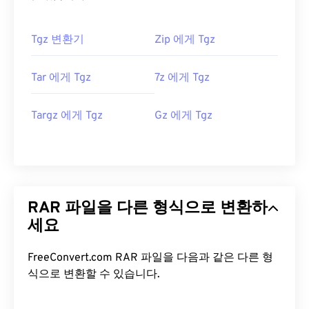
Tgz 변환기
Zip 에게 Tgz
Tar 에게 Tgz
7z 에게 Tgz
Targz 에게 Tgz
Gz 에게 Tgz
RAR 파일을 다른 형식으로 변환하
세요
FreeConvert.com RAR 파일을 다음과 같은 다른 형
식으로 변환할 수 있습니다.