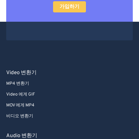
가입하기
Video 변환기
MP4 변환기
Video 에게 GIF
MOV 에게 MP4
비디오 변환기
Audio 변환기