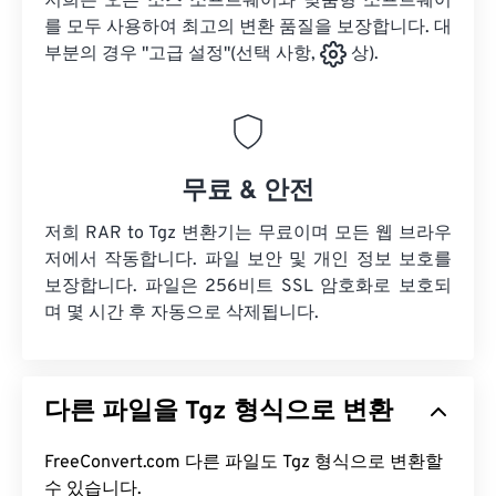
저희는 오픈 소스 소프트웨어와 맞춤형 소프트웨어
를 모두 사용하여 최고의 변환 품질을 보장합니다. 대
부분의 경우 "고급 설정"(선택 사항,
상).
무료 & 안전
저희 RAR to Tgz 변환기는 무료이며 모든 웹 브라우
저에서 작동합니다. 파일 보안 및 개인 정보 보호를
보장합니다. 파일은 256비트 SSL 암호화로 보호되
며 몇 시간 후 자동으로 삭제됩니다.
다른 파일을 Tgz 형식으로 변환
FreeConvert.com 다른 파일도 Tgz 형식으로 변환할
수 있습니다.