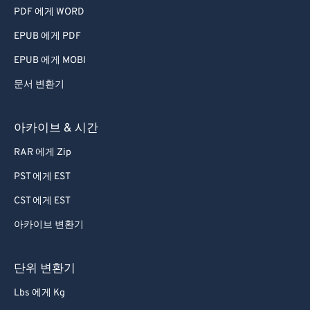
PDF 에게 WORD
EPUB 에게 PDF
EPUB 에게 MOBI
문서 변환기
아카이브 & 시간
RAR 에게 Zip
PST 에게 EST
CST 에게 EST
아카이브 변환기
단위 변환기
Lbs 에게 Kg