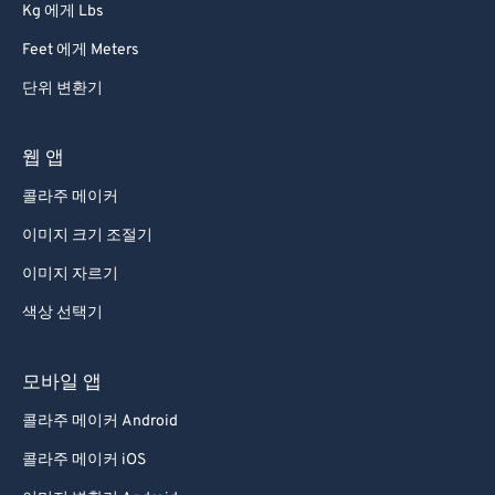
Kg 에게 Lbs
Feet 에게 Meters
단위 변환기
웹 앱
콜라주 메이커
이미지 크기 조절기
이미지 자르기
색상 선택기
모바일 앱
콜라주 메이커 Android
콜라주 메이커 iOS