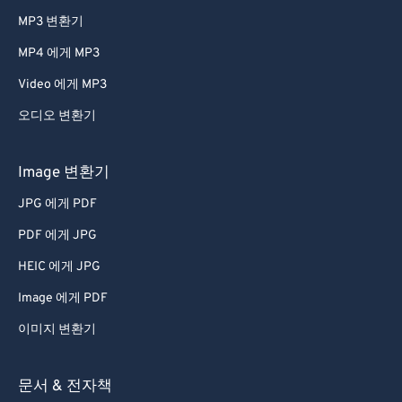
MP3 변환기
MP4 에게 MP3
Video 에게 MP3
오디오 변환기
Image 변환기
JPG 에게 PDF
PDF 에게 JPG
HEIC 에게 JPG
Image 에게 PDF
이미지 변환기
문서 & 전자책