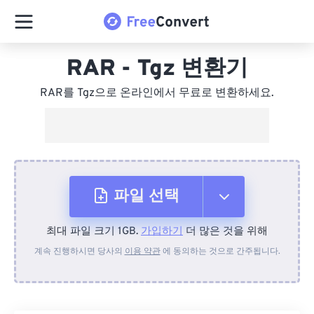
RAR - Tgz 변환기
RAR를 Tgz으로 온라인에서 무료로 변환하세요.
파일 선택
최대 파일 크기 1GB.
가입하기
더 많은 것을 위해
장치에서
계속 진행하시면 당사의
이용 약관
에 동의하는 것으로 간주됩니다.
Dropbox에서