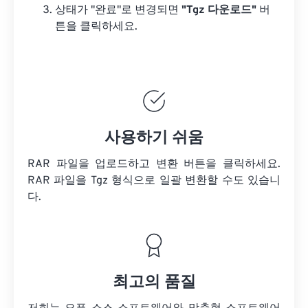
상태가 "완료"로 변경되면
"Tgz 다운로드"
버
튼을 클릭하세요.
사용하기 쉬움
RAR 파일을 업로드하고 변환 버튼을 클릭하세요.
RAR 파일을
Tgz 형식으로 일괄 변환할 수도 있습니
다.
최고의 품질