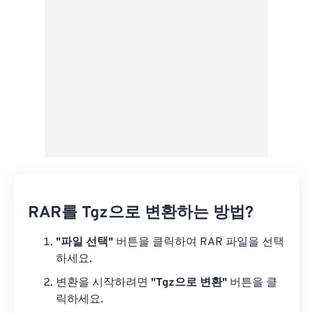
사전 설정으로 저장
RAR를 Tgz으로 변환하는 방법?
"파일 선택"
버튼을 클릭하여 RAR 파일을 선택
하세요.
변환을 시작하려면
"Tgz으로 변환"
버튼을 클
릭하세요.