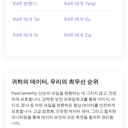
RAR 변환기
RAR 에게 Targz
RAR 에게 Tar
RAR 에게 Gz
RAR 에게 7z
RAR 에게 Zip
귀하의 데이터, 우리의 최우선 순위
FreeConvert는 단순히 파일을 변환하는 데 그치지 않고, 안전
하게 보호합니다. 강력한 보안 프레임워크를 통해 이미지, 비
디오, 문서 등 어떤 파일을 변환하든 항상 데이터를 안전하게
보호합니다. 고급 암호화, 안전한 데이터 센터, 그리고 철저한
모니터링을 통해 데이터 보안의 모든 측면을 철저히 관리합
니다.