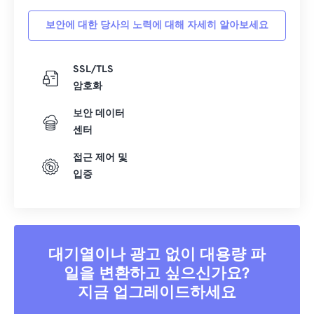
보안에 대한 당사의 노력에 대해 자세히 알아보세요
SSL/TLS
암호화
보안 데이터
센터
접근 제어 및
입증
대기열이나 광고 없이 대용량 파
일을 변환하고 싶으신가요?
지금 업그레이드하세요