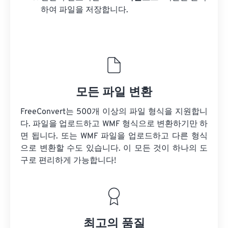
하여 파일을 저장합니다.
모든 파일 변환
FreeConvert는 500개 이상의 파일 형식을 지원합니
다. 파일을 업로드하고 WMF 형식으로 변환하기만 하
면 됩니다. 또는 WMF 파일을 업로드하고 다른 형식
으로 변환할 수도 있습니다. 이 모든 것이 하나의 도
구로 편리하게 가능합니다!
최고의 품질