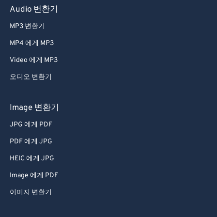
Audio 변환기
MP3 변환기
MP4 에게 MP3
Video 에게 MP3
오디오 변환기
Image 변환기
JPG 에게 PDF
PDF 에게 JPG
HEIC 에게 JPG
Image 에게 PDF
이미지 변환기