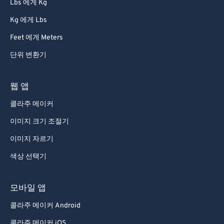
Lbs 에게 Kg
Kg 에게 Lbs
Feet 에게 Meters
단위 변환기
웹 앱
콜라주 메이커
이미지 크기 조절기
이미지 자르기
색상 선택기
모바일 앱
콜라주 메이커 Android
콜라주 메이커 iOS