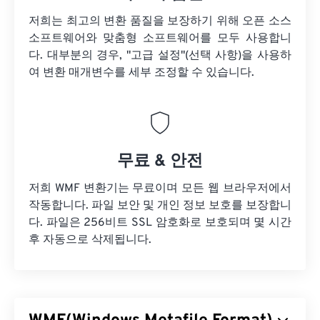
저희는 최고의 변환 품질을 보장하기 위해 오픈 소스
소프트웨어와 맞춤형 소프트웨어를 모두 사용합니
다. 대부분의 경우, "고급 설정"(선택 사항)을 사용하
여 변환 매개변수를 세부 조정할 수 있습니다.
무료 & 안전
저희 WMF 변환기는 무료이며 모든 웹 브라우저에서
작동합니다. 파일 보안 및 개인 정보 보호를 보장합니
다. 파일은 256비트 SSL 암호화로 보호되며 몇 시간
후 자동으로 삭제됩니다.