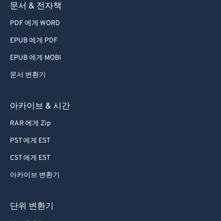
문서 & 전자책
PDF 에게 WORD
EPUB 에게 PDF
EPUB 에게 MOBI
문서 변환기
아카이브 & 시간
RAR 에게 Zip
PST 에게 EST
CST 에게 EST
아카이브 변환기
단위 변환기