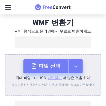
WMF 변환기
WMF 형식으로 온라인에서 무료로 변환하세요.
파일 선택
최대 파일 크기 1GB.
가입하기
더 많은 것을 위해
장치에서
계속 진행하시면 당사의
이용 약관
에 동의하는 것으로 간주됩니다.
Dropbox에서