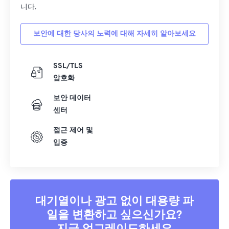
니다.
보안에 대한 당사의 노력에 대해 자세히 알아보세요
SSL/TLS
암호화
보안 데이터
센터
접근 제어 및
입증
대기열이나 광고 없이 대용량 파
일을 변환하고 싶으신가요?