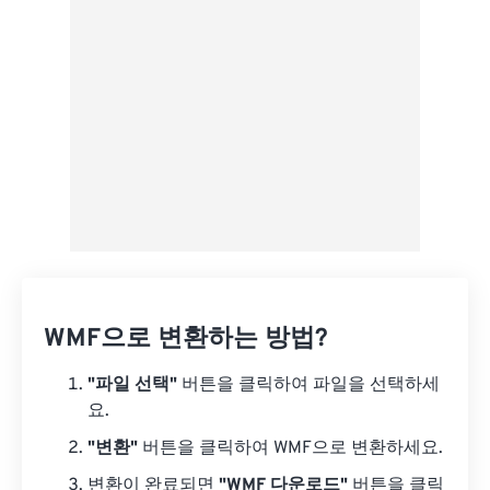
Google 드라이브에서
OneDrive에서
URL에서
WMF으로 변환하는 방법?
"파일 선택"
버튼을 클릭하여 파일을 선택하세
요.
"변환"
버튼을 클릭하여 WMF으로 변환하세요.
변환이 완료되면
"WMF 다운로드"
버튼을 클릭