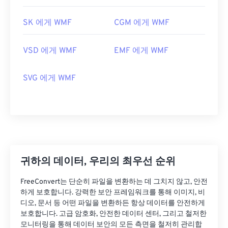
SK 에게 WMF
CGM 에게 WMF
VSD 에게 WMF
EMF 에게 WMF
SVG 에게 WMF
귀하의 데이터, 우리의 최우선 순위
FreeConvert는 단순히 파일을 변환하는 데 그치지 않고, 안전
하게 보호합니다. 강력한 보안 프레임워크를 통해 이미지, 비
디오, 문서 등 어떤 파일을 변환하든 항상 데이터를 안전하게
보호합니다. 고급 암호화, 안전한 데이터 센터, 그리고 철저한
모니터링을 통해 데이터 보안의 모든 측면을 철저히 관리합