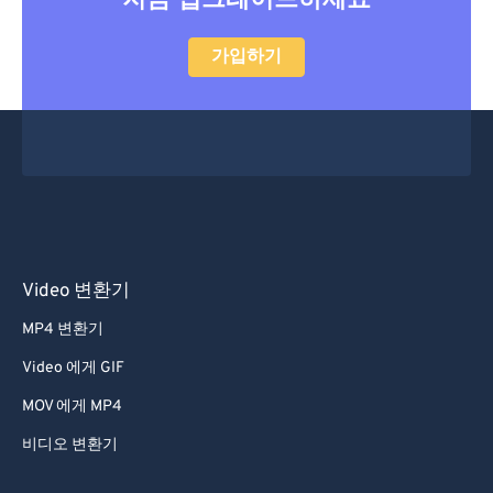
지금 업그레이드하세요
가입하기
Video 변환기
MP4 변환기
Video 에게 GIF
MOV 에게 MP4
비디오 변환기