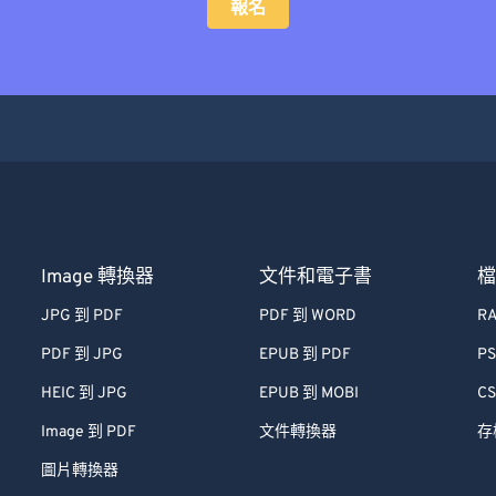
報名
Image 轉換器
文件和電子書
JPG 到 PDF
PDF 到 WORD
RA
PDF 到 JPG
EPUB 到 PDF
PS
HEIC 到 JPG
EPUB 到 MOBI
CS
Image 到 PDF
文件轉換器
存
圖片轉換器