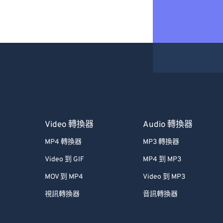
Video 轉換器
Audio 轉換器
MP4 轉換器
MP3 轉換器
Video 到 GIF
MP4 到 MP3
MOV 到 MP4
Video 到 MP3
視訊轉換器
音訊轉換器