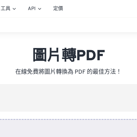
工具
API
定價
圖片轉PDF
在線免費將圖片轉換為 PDF 的最佳方法！