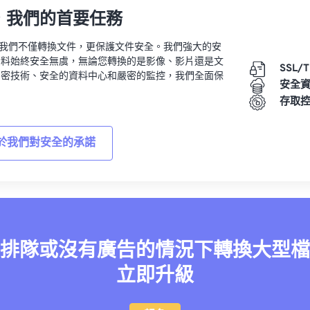
，我們的首要任務
vert，我們不僅轉換文件，更保護文件安全。我們強大的安
資料始終安全無虞，無論您轉換的是影像、影片還是文
SSL/
加密技術、安全的資料中心和嚴密的監控，我們全面保
安全
。
存取
於我們對安全的承諾
排隊或沒有廣告的情況下轉換大型檔
立即升級