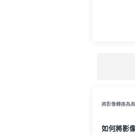
將影像轉換為高
如何將影像