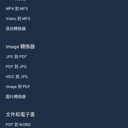
MP4 到 MP3
Video 到 MP3
音訊轉換器
Image 轉換器
JPG 到 PDF
PDF 到 JPG
HEIC 到 JPG
Image 到 PDF
圖片轉換器
文件和電子書
PDF 到 WORD