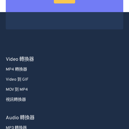
Video 轉換器
MP4 轉換器
Video 到 GIF
MOV 到 MP4
視訊轉換器
Audio 轉換器
MP3 轉換器