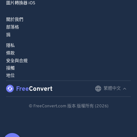
圖片轉換器 iOS
關於我們
部落格
捐
隱私
條款
安全與合規
接觸
地位
繁體中文
English
Deutsch
© FreeConvert.com 版本 版權所有 (2026)
Español
Français