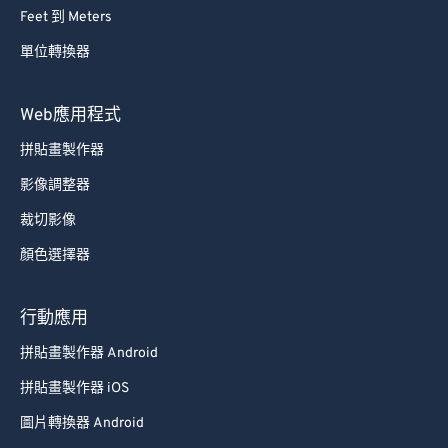
Feet 到 Meters
單位轉換器
Web應用程式
拼貼畫製作器
影像調整器
裁切影像
顏色選擇器
行動應用
拼貼畫製作器 Android
拼貼畫製作器 iOS
圖片轉換器 Android