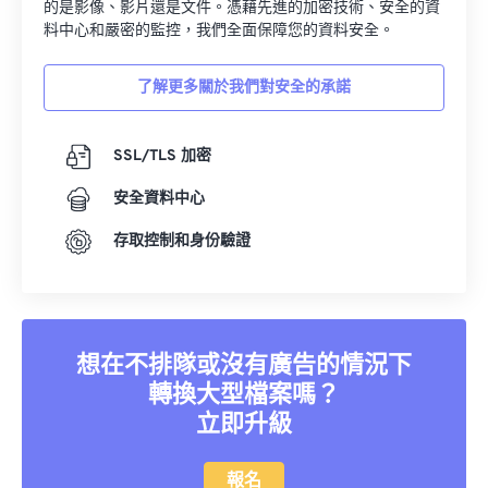
的是影像、影片還是文件。憑藉先進的加密技術、安全的資
料中心和嚴密的監控，我們全面保障您的資料安全。
了解更多關於我們對安全的承諾
SSL/TLS 加密
安全資料中心
存取控制和身份驗證
想在不排隊或沒有廣告的情況下
轉換大型檔案嗎？
立即升級
報名