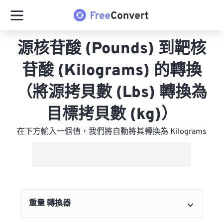
源核苷酸 (Pounds) 到靶核
苷酸 (Kilograms) 的轉換
（將源拷貝數 (Lbs) 轉換為
目標拷貝數 (kg)）
在下方輸入一個值，我們將自動將其轉換為 Kilograms