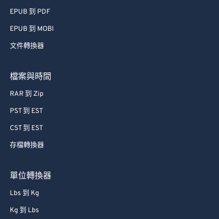
EPUB 到 PDF
EPUB 到 MOBI
文件轉換器
檔案與時間
RAR 到 Zip
PST 到 EST
CST 到 EST
存檔轉換器
單位轉換器
Lbs 到 Kg
Kg 到 Lbs