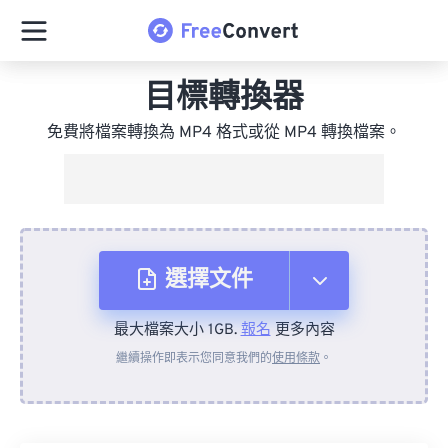
目標轉換器
免費將檔案轉換為 MP4 格式或從 MP4 轉換檔案。
選擇文件
最大檔案大小 1GB.
報名
更多內容
來自裝置
繼續操作即表示您同意我們的
使用條款
。
來自 Dropbox