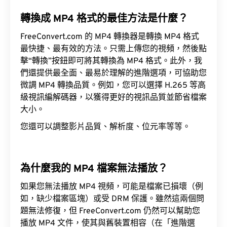
轉換成 MP4 格式的最佳方法是什麼？
FreeConvert.com 的 MP4 轉換器是轉換 MP4 格式
最快捷、最有效的方法。只需上傳您的視頻，然後點
擊“轉換”按鈕即可將其轉換為 MP4 格式。此外，我
們還提供最全面、最易於理解的進階選項，可協助您
微調 MP4 轉換品質。例如，您可以選擇 H.265 等高
級視訊編解碼器，以獲得更好的視訊品質並節省檔案
大小。
您還可以調整影片品質、解析度、位元率等等。
為什麼我的 MP4 檔案無法播放？
如果您無法播放 MP4 視頻，可能是檔案已損壞（例
如，缺少檔案區塊）或受 DRM 保護。雖然這兩個問
題無法修復，但 FreeConvert.com 仍然可以幫助您
播放 MP4 文件，使其與舊裝置相容（在「進階選