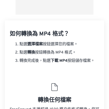
如何轉換為 MP4 格式？
點選
選擇檔案
按鈕選擇您的檔案。
點選
轉換
按鈕轉換為 MP4 格式。
轉換完成後，點選
下載 MP4
按鈕儲存檔案。
轉換任何檔案