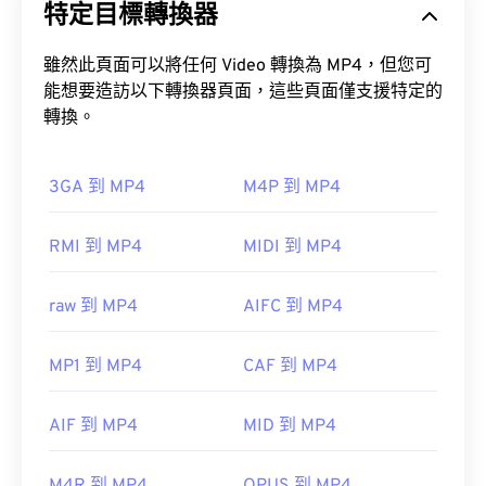
特定目標轉換器
雖然此頁面可以將任何 Video 轉換為 MP4，但您可
能想要造訪以下轉換器頁面，這些頁面僅支援特定的
轉換。
3GA 到 MP4
M4P 到 MP4
RMI 到 MP4
MIDI 到 MP4
raw 到 MP4
AIFC 到 MP4
MP1 到 MP4
CAF 到 MP4
AIF 到 MP4
MID 到 MP4