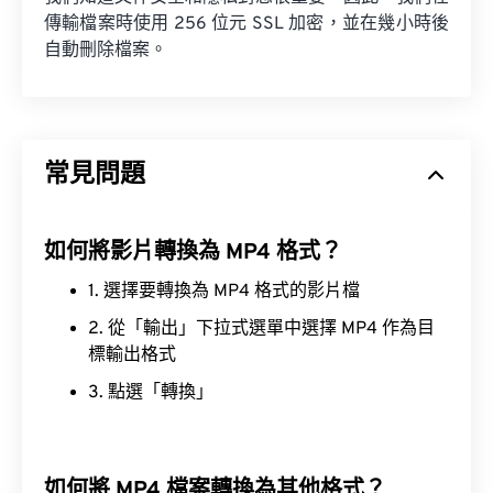
傳輸檔案時使用 256 位元 SSL 加密，並在幾小時後
自動刪除檔案。
常見問題
如何將影片轉換為 MP4 格式？
1. 選擇要轉換為 MP4 格式的影片檔
2. 從「輸出」下拉式選單中選擇 MP4 作為目
標輸出格式
3. 點選「轉換」
如何將 MP4 檔案轉換為其他格式？