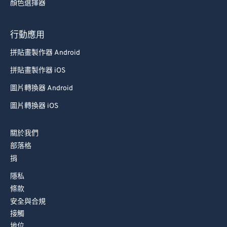
顏色選擇器
行動應用
拼貼畫製作器 Android
拼貼畫製作器 iOS
圖片轉換器 Android
圖片轉換器 iOS
關於我們
部落格
捐
隱私
條款
安全與合規
接觸
地位