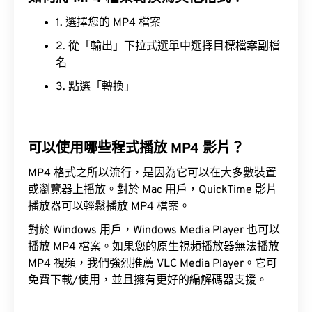
1. 選擇您的 MP4 檔案
2. 從「輸出」下拉式選單中選擇目標檔案副檔
名
3. 點選「轉換」
可以使用哪些程式播放 MP4 影片？
MP4 格式之所以流行，是因為它可以在大多數裝置
或瀏覽器上播放。對於 Mac 用戶，QuickTime 影片
播放器可以輕鬆播放 MP4 檔案。
對於 Windows 用戶，Windows Media Player 也可以
播放 MP4 檔案。如果您的原生視頻播放器無法播放
MP4 視頻，我們強烈推薦 VLC Media Player。它可
免費下載/使用，並且擁有更好的編解碼器支援。